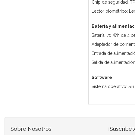
Chip de seguridad: T
Lector biométrico: L
Batería y alimentac
Batería: 70 Wh de 4 ce
Adaptador de corrient
Entrada de alimentac
Salida de alimentació
Software
Sistema operativo: Sin
Sobre Nosotros
¡Suscríbet