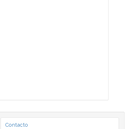
Contacto