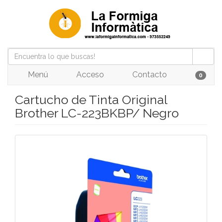
Menú
Acceso
Contacto
0
Cartucho de Tinta Original
Brother LC-223BKBP/ Negro