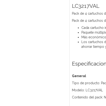
LC3217VAL
Pack de 4 cartuchos d
Pack de 4 cartuchos d
Cada cartucho i
Paquete múltipl
Más económicos
Los cartuchos d
ahorrar tiempo 
Especificacio
General
Tipo de producto: Pac
Modelo: LC3217VAL
Contenido del pack: N