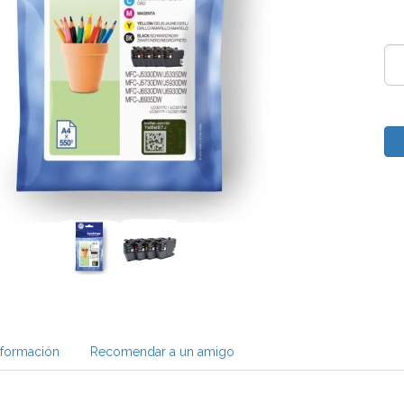
nformación
Recomendar a un amigo