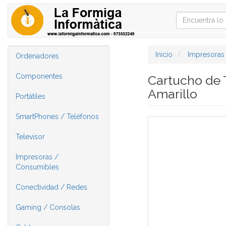
Inicio
Impresoras
Ordenadores
Componentes
Cartucho de 
Amarillo
Portátiles
SmartPhones / Teléfonos
Televisor
Impresoras /
Consumibles
Conectividad / Redes
Gaming / Consolas