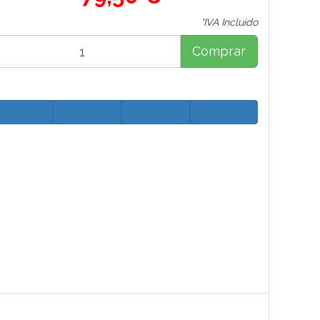
*IVA Incluido
Comprar