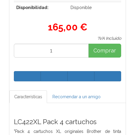
Disponibilidad:
Disponible
165,00 €
*IVA Incluido
Comprar
Características
Recomendar a un amigo
LC422XL Pack 4 cartuchos
"Pack 4 cartuchos XL originales Brother de tinta