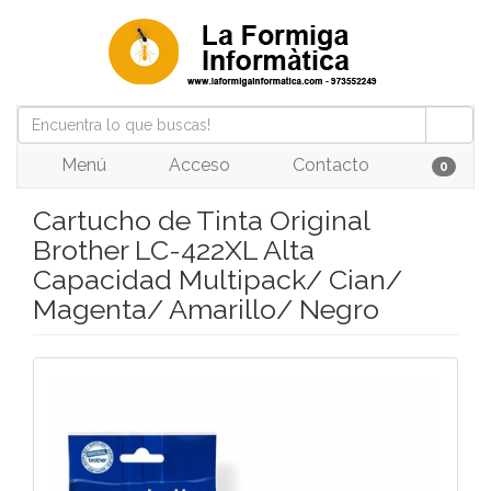
Menú
Acceso
Contacto
0
Cartucho de Tinta Original
Brother LC-422XL Alta
Capacidad Multipack/ Cian/
Magenta/ Amarillo/ Negro