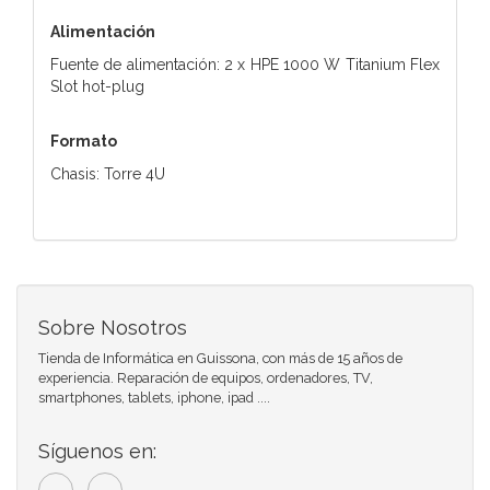
Alimentación
Fuente de alimentación: 2 x HPE 1000 W Titanium Flex
Slot hot-plug
Formato
Chasis: Torre 4U
Sobre Nosotros
Tienda de Informática en Guissona, con más de 15 años de
experiencia. Reparación de equipos, ordenadores, TV,
smartphones, tablets, iphone, ipad ....
Síguenos en: