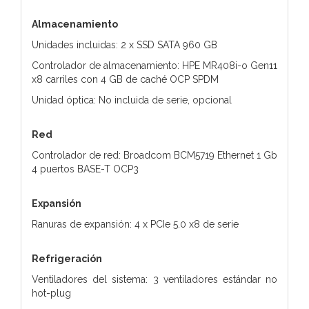
Almacenamiento
Unidades incluidas: 2 x SSD SATA 960 GB
Controlador de almacenamiento: HPE MR408i-o Gen11
x8 carriles con 4 GB de caché OCP SPDM
Unidad óptica: No incluida de serie, opcional
Red
Controlador de red: Broadcom BCM5719 Ethernet 1 Gb
4 puertos BASE-T OCP3
Expansión
Ranuras de expansión: 4 x PCIe 5.0 x8 de serie
Refrigeración
Ventiladores del sistema: 3 ventiladores estándar no
hot-plug