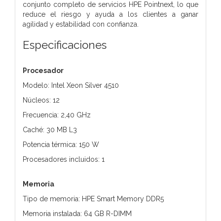
conjunto completo de servicios HPE Pointnext, lo que
reduce el riesgo y ayuda a los clientes a ganar
agilidad y estabilidad con confianza.
Especificaciones
Procesador
Modelo: Intel Xeon Silver 4510
Núcleos: 12
Frecuencia: 2,40 GHz
Caché: 30 MB L3
Potencia térmica: 150 W
Procesadores incluidos: 1
Memoria
Tipo de memoria: HPE Smart Memory DDR5
Memoria instalada: 64 GB R-DIMM