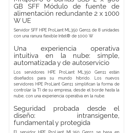
GB SFF Módulo de fuente de
alimentación redundante 2 x 1000
W UE
Servidor SFF HPE ProLiant ML350 Gen11 de 8 unidades
con una ranura flexible Intel® de 1000 W
Una experiencia operativa
intuitiva en la nube: simple,
automatizada y de autoservicio
Los servidores HPE ProLiant ML350 Gen11 están
diseñados para su mundo híbrido. Los nuevos
servidores HPE ProLiant Gen11 simplifican la forma de
controlar la TI de su empresa, desde el borde hasta la
nube, con una experiencia operativa en la nube.
Seguridad probada desde el
diseño: intransigente,
fundamental y protegida
El servidor HPE ProLiant ML350 Gen11 se basa en