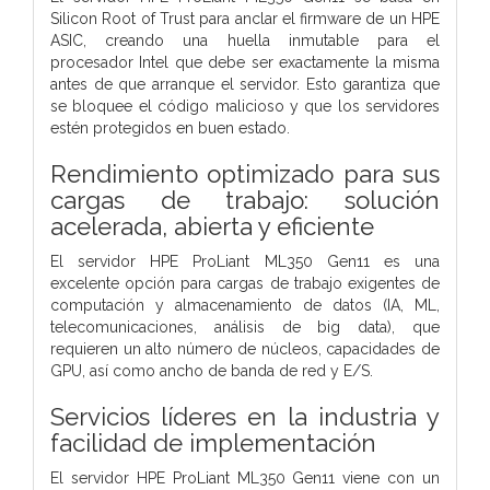
Silicon Root of Trust para anclar el firmware de un HPE
ASIC, creando una huella inmutable para el
procesador Intel que debe ser exactamente la misma
antes de que arranque el servidor. Esto garantiza que
se bloquee el código malicioso y que los servidores
estén protegidos en buen estado.
Rendimiento optimizado para sus
cargas de trabajo: solución
acelerada, abierta y eficiente
El servidor HPE ProLiant ML350 Gen11 es una
excelente opción para cargas de trabajo exigentes de
computación y almacenamiento de datos (IA, ML,
telecomunicaciones, análisis de big data), que
requieren un alto número de núcleos, capacidades de
GPU, así como ancho de banda de red y E/S.
Servicios líderes en la industria y
facilidad de implementación
El servidor HPE ProLiant ML350 Gen11 viene con un