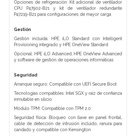
Opciones de refrigeración: Kit adicional de ventilador
CPU P47902-B21 y kit de ventilador redundante
P47219-B21 para configuraciones de mayor carga
Gestión
Gestión incluida: HPE iLO Standard con Intelligent
Provisioning integrado y HPE OneView Standard
Opcional: HPE iLO Advanced, HPE OneView Advanced
y software de gestión de operaciones informáticas
Seguridad
Arranque seguro: Compatible con UEFI Secure Boot
Tecnologías compatibles: Intel SGX y raíz de confianza
inmutable en silicio
Módulo TPM: Compatible con TPM 2.0
Seguridad física: Bloqueo con llave en panel frontal,
cable de detección de intrusión incluido, ranura para
candado y compatible con Kensington