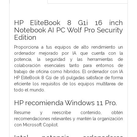
HP EliteBook 8 G1i 16 inch
Notebook AI PC Wolf Pro Security
Edition
Proporciona a tus equipos de alto rendimiento un
ordenador mejorado por IA que cuenta con la
potencia, la seguridad y las herramientas de
colaboración esenciales tanto para entornos de
trabajo de oficina como híbridos. El ordenador con IA
HP EliteBook 8 G1i de 16 pulgadas satisface de forma
eficiente los requisitos de los equipos multitarea de
todo el mundo.
HP recomienda Windows 11 Pro.
Resume y reescribe contenido, obtén
recomendaciones relevantes y mantén la organización
con Microsoft Copilot.