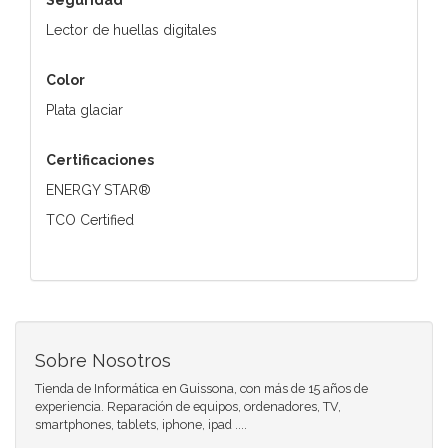
Lector de huellas digitales
Color
Plata glaciar
Certificaciones
ENERGY STAR®
TCO Certified
Sobre Nosotros
Tienda de Informática en Guissona, con más de 15 años de
experiencia. Reparación de equipos, ordenadores, TV,
smartphones, tablets, iphone, ipad ....