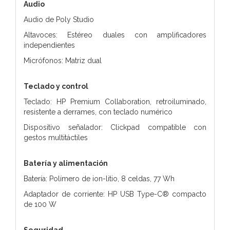
Audio
Audio de Poly Studio
Altavoces: Estéreo duales con amplificadores
independientes
Micrófonos: Matriz dual
Teclado y control
Teclado: HP Premium Collaboration, retroiluminado,
resistente a derrames, con teclado numérico
Dispositivo señalador: Clickpad compatible con
gestos multitáctiles
Batería y alimentación
Batería: Polímero de ion-litio, 8 celdas, 77 Wh
Adaptador de corriente: HP USB Type-C® compacto
de 100 W
Seguridad