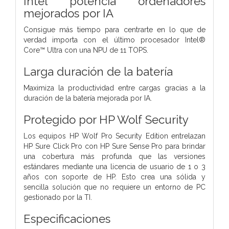
Intel potencia ordenadores
mejorados por IA
Consigue más tiempo para centrarte en lo que de
verdad importa con el último procesador Intel®
Core™ Ultra con una NPU de 11 TOPS.
Larga duración de la batería
Maximiza la productividad entre cargas gracias a la
duración de la batería mejorada por IA.
Protegido por HP Wolf Security
Los equipos HP Wolf Pro Security Edition entrelazan
HP Sure Click Pro con HP Sure Sense Pro para brindar
una cobertura más profunda que las versiones
estándares mediante una licencia de usuario de 1 o 3
años con soporte de HP. Esto crea una sólida y
sencilla solución que no requiere un entorno de PC
gestionado por la TI.
Especificaciones