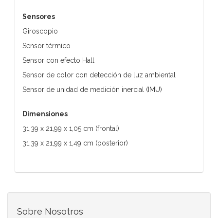
Sensores
Giroscopio
Sensor térmico
Sensor con efecto Hall
Sensor de color con detección de luz ambiental
Sensor de unidad de medición inercial (IMU)
Dimensiones
31,39 x 21,99 x 1,05 cm (frontal)
31,39 x 21,99 x 1,49 cm (posterior)
Sobre Nosotros