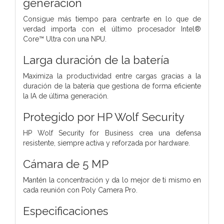
generación
Consigue más tiempo para centrarte en lo que de
verdad importa con el último procesador Intel®
Core™ Ultra con una NPU.
Larga duración de la batería
Maximiza la productividad entre cargas gracias a la
duración de la batería que gestiona de forma eficiente
la IA de última generación.
Protegido por HP Wolf Security
HP Wolf Security for Business crea una defensa
resistente, siempre activa y reforzada por hardware.
Cámara de 5 MP
Mantén la concentración y da lo mejor de ti mismo en
cada reunión con Poly Camera Pro.
Especificaciones