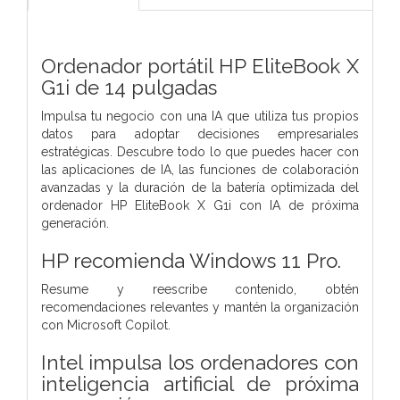
Ordenador portátil HP EliteBook X
G1i de 14 pulgadas
Impulsa tu negocio con una IA que utiliza tus propios
datos para adoptar decisiones empresariales
estratégicas. Descubre todo lo que puedes hacer con
las aplicaciones de IA, las funciones de colaboración
avanzadas y la duración de la batería optimizada del
ordenador HP EliteBook X G1i con IA de próxima
generación.
HP recomienda Windows 11 Pro.
Resume y reescribe contenido, obtén
recomendaciones relevantes y mantén la organización
con Microsoft Copilot.
Intel impulsa los ordenadores con
inteligencia artificial de próxima