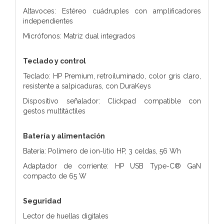
Altavoces: Estéreo cuádruples con amplificadores
independientes
Micrófonos: Matriz dual integrados
Teclado y control
Teclado: HP Premium, retroiluminado, color gris claro,
resistente a salpicaduras, con DuraKeys
Dispositivo señalador: Clickpad compatible con
gestos multitáctiles
Batería y alimentación
Batería: Polímero de ion-litio HP, 3 celdas, 56 Wh
Adaptador de corriente: HP USB Type-C® GaN
compacto de 65 W
Seguridad
Lector de huellas digitales