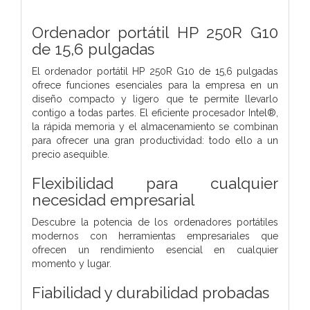
Ordenador portátil HP 250R G10
de 15,6 pulgadas
El ordenador portátil HP 250R G10 de 15,6 pulgadas
ofrece funciones esenciales para la empresa en un
diseño compacto y ligero que te permite llevarlo
contigo a todas partes. El eficiente procesador Intel®,
la rápida memoria y el almacenamiento se combinan
para ofrecer una gran productividad: todo ello a un
precio asequible.
Flexibilidad para cualquier
necesidad empresarial
Descubre la potencia de los ordenadores portátiles
modernos con herramientas empresariales que
ofrecen un rendimiento esencial en cualquier
momento y lugar.
Fiabilidad y durabilidad probadas