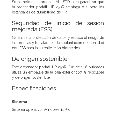
Se somete a las pruebas MIL-STD para garantizar que
tu ordenador portátil HP 250R satisfaga o supere los
estándares de durabilidad de HP.
Seguridad de inicio de sesión
mejorada (ESS)
Garantiza la protección de datos y reduce el riesgo de
las brechas y los ataques de suplantación de identidad
con ESS para la autenticación biométrica.
De origen sostenible
Este ordenador portátil HP 250R G10 de 15,6 pulgadas
utiliza un embalaje de la caja exterior 100 % reciclable
y de origen sostenible.
Especificaciones
Sistema
Sistema operativo: Windows 11 Pro