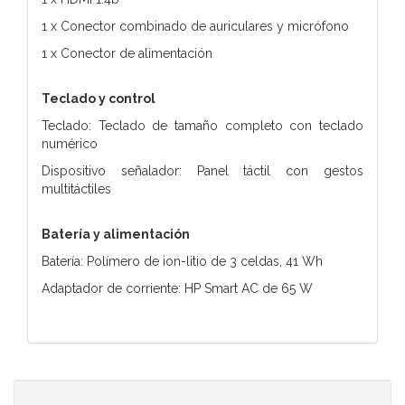
1 x Conector combinado de auriculares y micrófono
1 x Conector de alimentación
Teclado y control
Teclado: Teclado de tamaño completo con teclado
numérico
Dispositivo señalador: Panel táctil con gestos
multitáctiles
Batería y alimentación
Batería: Polímero de ion-litio de 3 celdas, 41 Wh
Adaptador de corriente: HP Smart AC de 65 W