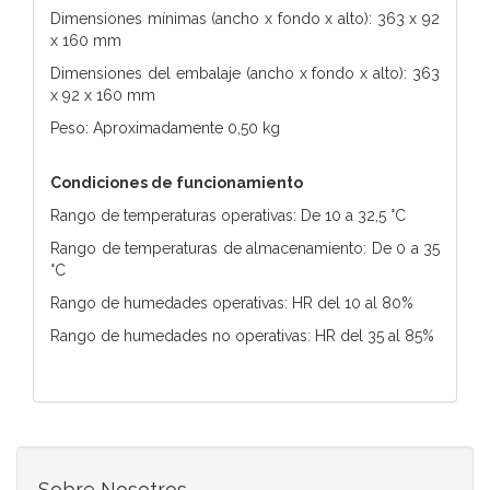
Dimensiones mínimas (ancho x fondo x alto): 363 x 92
x 160 mm
Dimensiones del embalaje (ancho x fondo x alto): 363
x 92 x 160 mm
Peso: Aproximadamente 0,50 kg
Condiciones de funcionamiento
Rango de temperaturas operativas: De 10 a 32,5 °C
Rango de temperaturas de almacenamiento: De 0 a 35
°C
Rango de humedades operativas: HR del 10 al 80%
Rango de humedades no operativas: HR del 35 al 85%
Sobre Nosotros