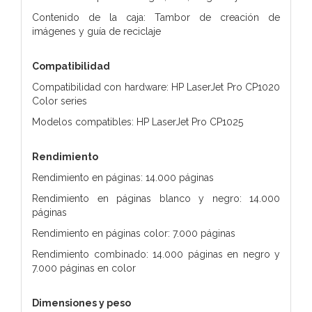
Contenido de la caja: Tambor de creación de
imágenes y guía de reciclaje
Compatibilidad
Compatibilidad con hardware: HP LaserJet Pro CP1020
Color series
Modelos compatibles: HP LaserJet Pro CP1025
Rendimiento
Rendimiento en páginas: 14.000 páginas
Rendimiento en páginas blanco y negro: 14.000
páginas
Rendimiento en páginas color: 7.000 páginas
Rendimiento combinado: 14.000 páginas en negro y
7.000 páginas en color
Dimensiones y peso