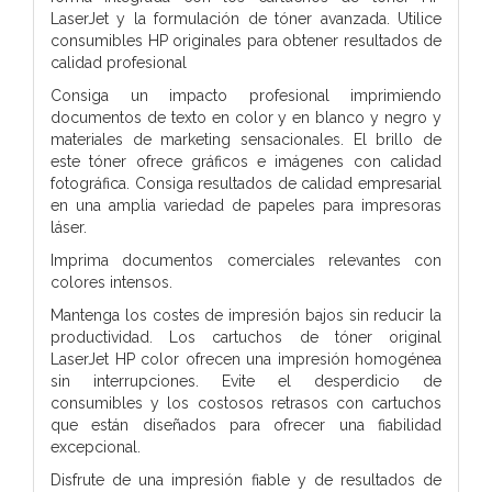
LaserJet y la formulación de tóner avanzada. Utilice
consumibles HP originales para obtener resultados de
calidad profesional
Consiga un impacto profesional imprimiendo
documentos de texto en color y en blanco y negro y
materiales de marketing sensacionales. El brillo de
este tóner ofrece gráficos e imágenes con calidad
fotográfica. Consiga resultados de calidad empresarial
en una amplia variedad de papeles para impresoras
láser.
Imprima documentos comerciales relevantes con
colores intensos.
Mantenga los costes de impresión bajos sin reducir la
productividad. Los cartuchos de tóner original
LaserJet HP color ofrecen una impresión homogénea
sin interrupciones. Evite el desperdicio de
consumibles y los costosos retrasos con cartuchos
que están diseñados para ofrecer una fiabilidad
excepcional.
Disfrute de una impresión fiable y de resultados de