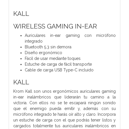
KALL
WIRELESS GAMING IN-EAR
Auriculares in-ear gaming con micrófono
integrado
Bluetooth 5.3 sin demora
Diseño ergonómico
Fácil de usar mediante toques
Estuche de carga de fácil transporte
Cable de carga USB Type-C incluido
KALL
Krom Kall son unos ergonómicos auriculares gaming
in-ear inalámbricos que liderarán tu camino a la
victoria. Con ellos no se te escapará ningún sonido
que el enemigo pueda emitir y, además con su
micrófono integrado te harás oír alto y claro. Incorpora
un estuche de carga con el que podrás tener listos y
cargados totalmente tus auriculares inalámbricos en