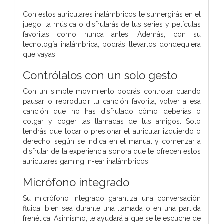
Con estos auriculares inalámbricos te sumergirás en el
juego, la música o disfrutarás de tus series y películas
favoritas como nunca antes. Además, con su
tecnología inalámbrica, podrás llevarlos dondequiera
que vayas.
Contrólalos con un solo gesto
Con un simple movimiento podrás controlar cuando
pausar o reproducir tu canción favorita, volver a esa
canción que no has disfrutado cómo deberías o
colgar y coger las llamadas de tus amigos. Solo
tendrás que tocar o presionar el auricular izquierdo o
derecho, según se indica en el manual y comenzar a
disfrutar de la experiencia sonora que te ofrecen estos
auriculares gaming in-ear inalámbricos.
Micrófono integrado
Su micrófono integrado garantiza una conversación
fluida, bien sea durante una llamada o en una partida
frenética. Asimismo, te ayudará a que se te escuche de