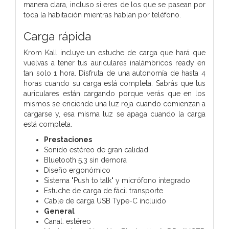
manera clara, incluso si eres de los que se pasean por
toda la habitación mientras hablan por teléfono.
Carga rápida
Krom Kall incluye un estuche de carga que hará que
vuelvas a tener tus auriculares inalámbricos ready en
tan solo 1 hora. Disfruta de una autonomía de hasta 4
horas cuando su carga está completa. Sabrás que tus
auriculares están cargando porque verás que en los
mismos se enciende una luz roja cuando comienzan a
cargarse y, esa misma luz se apaga cuando la carga
está completa.
Prestaciones
Sonido estéreo de gran calidad
Bluetooth 5.3 sin demora
Diseño ergonómico
Sistema "Push to talk" y micrófono integrado
Estuche de carga de fácil transporte
Cable de carga USB Type-C incluido
General
Canal: estéreo