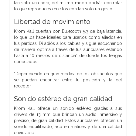
tan solo una hora, del mismo modo podrás controlar
lo que reproduces en ellos con tan solo un gesto.
Libertad de movimiento
Krom Kall cuentan con Bluetooth 5.3 de baja latencia,
lo que los hace ideales para usarlos como aliados en
tus partidas. Di adiós a los cables y sigue escuchando
de manera óptima a través de tus auriculares estando
hasta a 10 metros de distancia* de donde los tengas
conectados.
*Dependiendo en gran medida de los obstáculos que
se puedan encontrar entre tu posición y la del
receptor.
Sonido estéreo de gran calidad
Krom Kall ofrece un sonido estéreo gracias a sus
drivers de 13 mm que brindan un audio inmersivo y
preciso, de gran calidad. Estos auriculares ofrecen un
sonido equilibrado, rico en matices y de una calidad
envidiable.