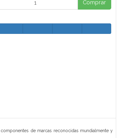
Comprar
n componentes de marcas reconocidas mundialmente y