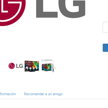
nformación
Recomendar a un amigo