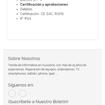
Certificación y aprobaciones
Detalles
Certificación CE, EAC, ROHS
IP IP20
Sobre Nosotros
Tienda de Informática en Guissona, con más de 15 años de
experiencia. Reparación de equipos, ordenadores, TV,
smartphones, tablets, iphone, ipad ....
Síguenos en:
¡Suscríbete a Nuestro Boletín!