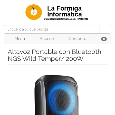
Menú
Acceso
Contacto
0
Altavoz Portable con Bluetooth
NGS Wild Temper/ 200W