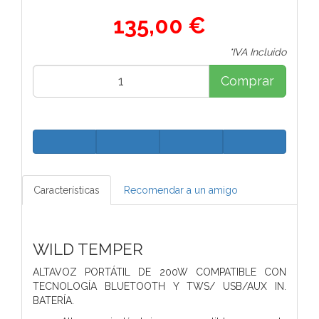
135,00 €
*IVA Incluido
Comprar
Características
Recomendar a un amigo
WILD TEMPER
ALTAVOZ PORTÁTIL DE 200W COMPATIBLE CON
TECNOLOGÍA BLUETOOTH Y TWS/ USB/AUX IN.
BATERÍA.