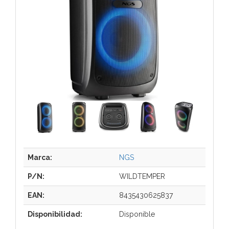
Marca:
NGS
P/N:
WILDTEMPER
EAN:
8435430625837
Disponibilidad:
Disponible