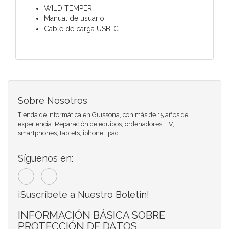
WILD TEMPER
Manual de usuario
Cable de carga USB-C
Sobre Nosotros
Tienda de Informática en Guissona, con más de 15 años de
experiencia. Reparación de equipos, ordenadores, TV,
smartphones, tablets, iphone, ipad ....
Síguenos en:
¡Suscríbete a Nuestro Boletín!
INFORMACIÓN BÁSICA SOBRE
PROTECCIÓN DE DATOS