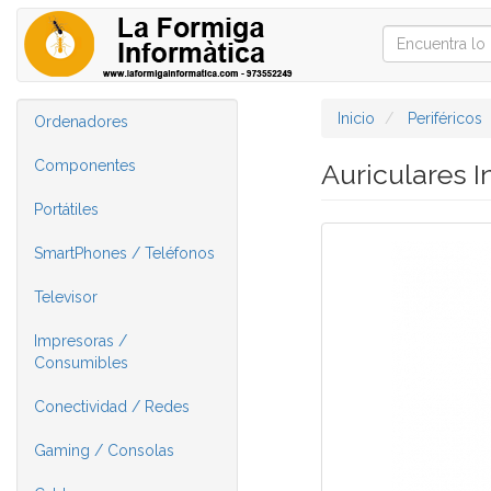
Inicio
Periféricos
Ordenadores
Componentes
Auriculares 
Portátiles
SmartPhones / Teléfonos
Televisor
Impresoras /
Consumibles
Conectividad / Redes
Gaming / Consolas