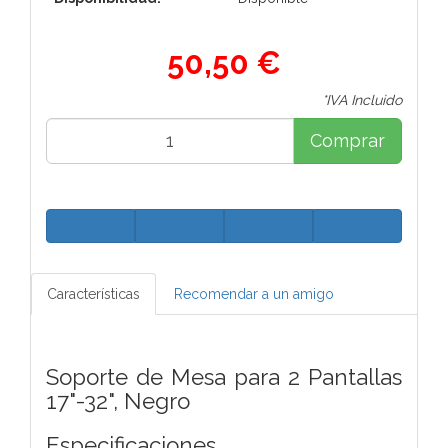
50,50 €
*IVA Incluido
Comprar
Características
Recomendar a un amigo
Soporte de Mesa para 2 Pantallas
17"-32", Negro
Especificaciones