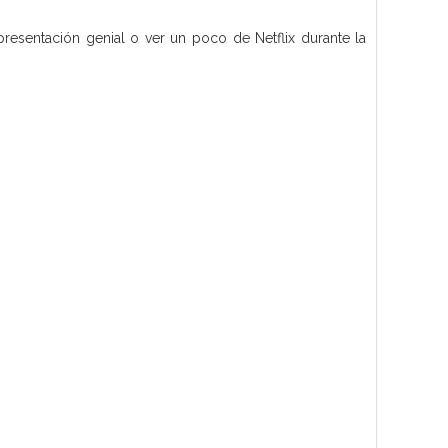
 presentación genial o ver un poco de Netflix durante la