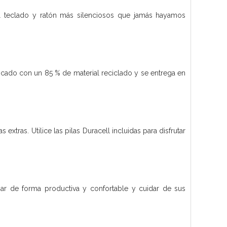
l teclado y ratón más silenciosos que jamás hayamos
ricado con un 85 % de material reciclado y se entrega en
extras. Utilice las pilas Duracell incluidas para disfrutar
ar de forma productiva y confortable y cuidar de sus