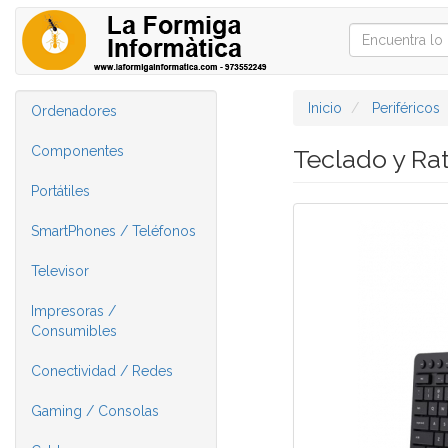
Inicio
Periféricos
Ordenadores
Componentes
Teclado y Ra
Portátiles
SmartPhones / Teléfonos
Televisor
Impresoras /
Consumibles
Conectividad / Redes
Gaming / Consolas