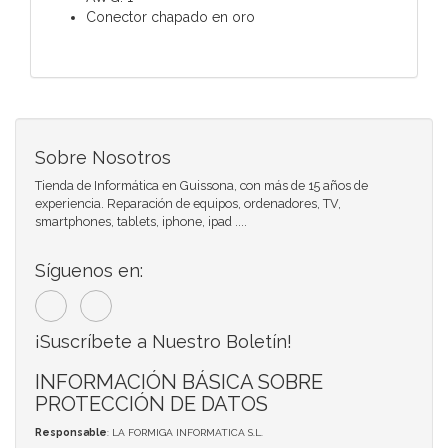
Conector chapado en oro
Sobre Nosotros
Tienda de Informática en Guissona, con más de 15 años de
experiencia. Reparación de equipos, ordenadores, TV,
smartphones, tablets, iphone, ipad ....
Síguenos en:
¡Suscríbete a Nuestro Boletín!
INFORMACIÓN BÁSICA SOBRE
PROTECCIÓN DE DATOS
Responsable
: LA FORMIGA INFORMATICA S.L.