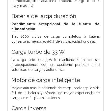
comodidad, diseñada para ofrecerte energía todo el
día y más allá.
Batería de larga duración
Rendimiento excepcional de la fuente de
alimentación
Tras 1000 ciclos de carga completos, la batería
conserva al menos el 80 % de su capacidad original.
Carga turbo de 33 W
La carga turbo de 33 W te mantiene en marcha sin
preocupaciones, con un equilibrio perfecto entre
velocidad de carga y autonomía.
Motor de carga inteligente
Mejora aún más la eficiencia de carga, prolonga la vida
útil de la batería y ofrece una mejor experiencia de
carga en múltiples situaciones.
Carga inversa