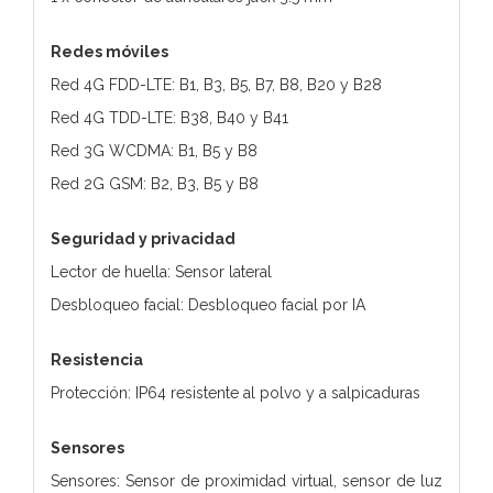
Redes móviles
Red 4G FDD-LTE: B1, B3, B5, B7, B8, B20 y B28
Red 4G TDD-LTE: B38, B40 y B41
Red 3G WCDMA: B1, B5 y B8
Red 2G GSM: B2, B3, B5 y B8
Seguridad y privacidad
Lector de huella: Sensor lateral
Desbloqueo facial: Desbloqueo facial por IA
Resistencia
Protección: IP64 resistente al polvo y a salpicaduras
Sensores
Sensores: Sensor de proximidad virtual, sensor de luz