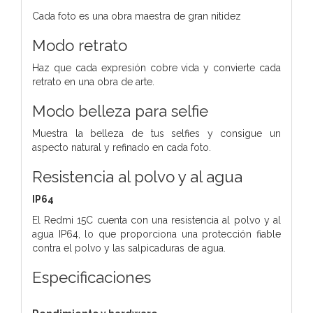
Cada foto es una obra maestra de gran nitidez
Modo retrato
Haz que cada expresión cobre vida y convierte cada
retrato en una obra de arte.
Modo belleza para selfie
Muestra la belleza de tus selfies y consigue un
aspecto natural y refinado en cada foto.
Resistencia al polvo y al agua
IP64
El Redmi 15C cuenta con una resistencia al polvo y al
agua IP64, lo que proporciona una protección fiable
contra el polvo y las salpicaduras de agua.
Especificaciones