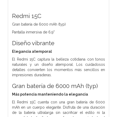
Redmi 15C
Gran batería de 6000 mAh (typ)
Pantalla inmersiva de 6,9"
Diseño vibrante
Elegancia atemporal
El Redmi 15C captura la belleza cotidiana con tonos
naturales y un diseño atemporal. Los cuidadosos
detalles convierten los momentos más sencillos en
impresiones duraderas.
Gran batería de 6000 mAh (typ)
Más potencia manteniendo la elegancia
El Redmi 15C cuenta con una gran batería de 6000
mAh en un cuerpo elegante. Disfruta de una duración
de la batería ultralarga sin sacrificar el estilo ni la