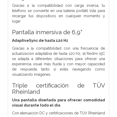
Gracias a la compatibilidad con carga inversa, tu
teléfono se convierte en una batería portátil lista para
recargar tus dispositivos en cualquier momento y
lugar.
Pantalla inmersiva de 6,9"
AdaptiveSync de hasta 120 Hz
Gracias a la compatibilidad con una frecuencia de
actualización adaptativa de hasta 120 Hz, el Redmi 15C
se adapta a diferentes situaciones para ofrecer una
experiencia visual más fluida y con mayor capacidad
de respuesta, tanto si estás navegando como
visualizando imágenes.
Triple certificación de TÜV
Rheinland
Una pantalla diseñada para ofrecer comodidad
visual durante todo el día
Con atenuación DC y certificaciones de TÜV Rheinland