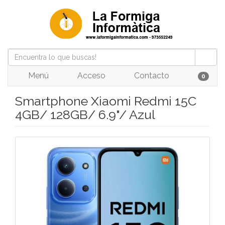
Menú
Acceso
Contacto
0
Smartphone Xiaomi Redmi 15C
4GB/ 128GB/ 6.9"/ Azul