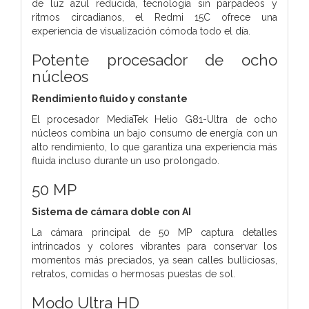
de luz azul reducida, tecnología sin parpadeos y
ritmos circadianos, el Redmi 15C ofrece una
experiencia de visualización cómoda todo el día.
Potente procesador de ocho
núcleos
Rendimiento fluido y constante
El procesador MediaTek Helio G81-Ultra de ocho
núcleos combina un bajo consumo de energía con un
alto rendimiento, lo que garantiza una experiencia más
fluida incluso durante un uso prolongado.
50 MP
Sistema de cámara doble con AI
La cámara principal de 50 MP captura detalles
intrincados y colores vibrantes para conservar los
momentos más preciados, ya sean calles bulliciosas,
retratos, comidas o hermosas puestas de sol.
Modo Ultra HD