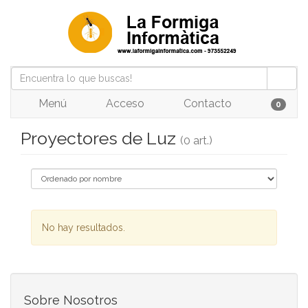
Menú
Acceso
Contacto
0
Proyectores de Luz
(0 art.)
No hay resultados.
Sobre Nosotros