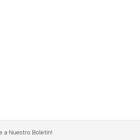
e a Nuestro Boletín!