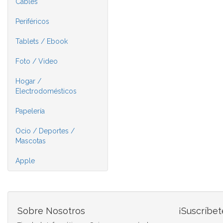
Cables
Periféricos
Tablets / Ebook
Foto / Video
Hogar /
Electrodomésticos
Papelería
Ocio / Deportes /
Mascotas
Apple
Sobre Nosotros
¡Suscríbet