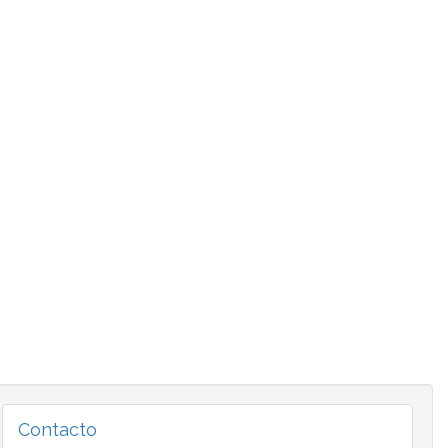
Contacto