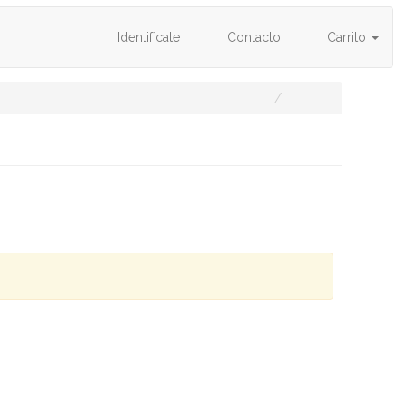
Identifícate
Contacto
Carrito