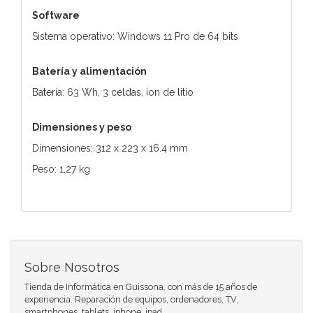
Software
Sistema operativo: Windows 11 Pro de 64 bits
Batería y alimentación
Batería: 63 Wh, 3 celdas, ion de litio
Dimensiones y peso
Dimensiones: 312 x 223 x 16.4 mm
Peso: 1,27 kg
Sobre Nosotros
Tienda de Informática en Guissona, con más de 15 años de
experiencia. Reparación de equipos, ordenadores, TV,
smartphones, tablets, iphone, ipad ....