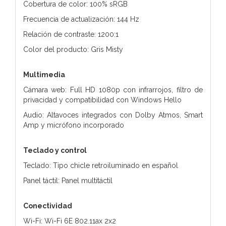
Cobertura de color: 100% sRGB
Frecuencia de actualización: 144 Hz
Relación de contraste: 1200:1
Color del producto: Gris Misty
Multimedia
Cámara web: Full HD 1080p con infrarrojos, filtro de
privacidad y compatibilidad con Windows Hello
Audio: Altavoces integrados con Dolby Atmos, Smart
Amp y micrófono incorporado
Teclado y control
Teclado: Tipo chicle retroiluminado en español
Panel táctil: Panel multitáctil
Conectividad
Wi-Fi: Wi-Fi 6E 802.11ax 2x2