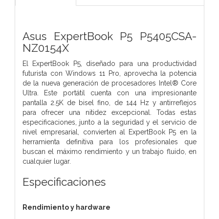
Asus ExpertBook P5 P5405CSA-
NZ0154X
El ExpertBook P5, diseñado para una productividad
futurista con Windows 11 Pro, aprovecha la potencia
de la nueva generación de procesadores Intel® Core
Ultra. Este portátil cuenta con una impresionante
pantalla 2.5K de bisel fino, de 144 Hz y antirreflejos
para ofrecer una nitidez excepcional. Todas estas
especificaciones, junto a la seguridad y el servicio de
nivel empresarial, convierten al ExpertBook P5 en la
herramienta definitiva para los profesionales que
buscan el máximo rendimiento y un trabajo fluido, en
cualquier lugar.
Especificaciones
Rendimiento y hardware