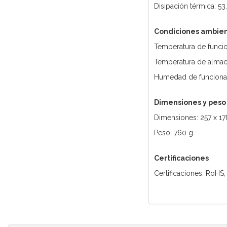
Disipación térmica: 5
Condiciones ambien
Temperatura de funcio
Temperatura de almace
Humedad de funciona
Dimensiones y peso
Dimensiones: 257 x 1
Peso: 760 g
Certificaciones
Certificaciones: RoHS,