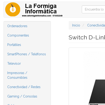
Inicio
Conectivid
Ordenadores
Componentes
Switch D-Lin
Portátiles
SmartPhones / Teléfonos
Televisor
Impresoras /
Consumibles
Conectividad / Redes
Gaming / Consolas