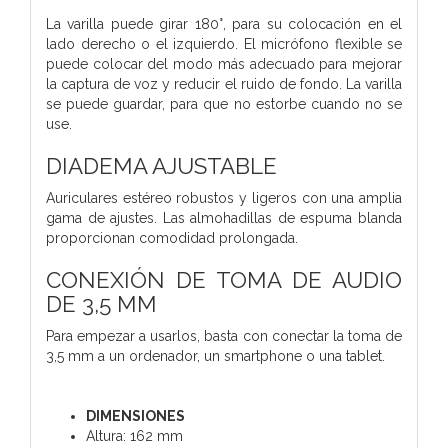
La varilla puede girar 180°, para su colocación en el
lado derecho o el izquierdo. El micrófono flexible se
puede colocar del modo más adecuado para mejorar
la captura de voz y reducir el ruido de fondo. La varilla
se puede guardar, para que no estorbe cuando no se
use.
DIADEMA AJUSTABLE
Auriculares estéreo robustos y ligeros con una amplia
gama de ajustes. Las almohadillas de espuma blanda
proporcionan comodidad prolongada.
CONEXIÓN DE TOMA DE AUDIO
DE 3,5 MM
Para empezar a usarlos, basta con conectar la toma de
3,5 mm a un ordenador, un smartphone o una tablet.
DIMENSIONES
Altura: 162 mm