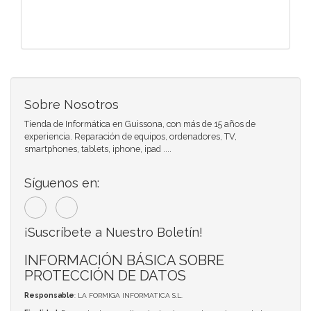
Sobre Nosotros
Tienda de Informática en Guissona, con más de 15 años de
experiencia. Reparación de equipos, ordenadores, TV,
smartphones, tablets, iphone, ipad ....
Síguenos en:
¡Suscríbete a Nuestro Boletín!
INFORMACIÓN BÁSICA SOBRE
PROTECCIÓN DE DATOS
Responsable
: LA FORMIGA INFORMATICA S.L.