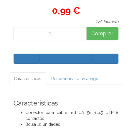
0,99 €
*IVA Incluido
Comprar
Características
Recomendar a un amigo
Características
Conector para cable red CAT.5e RJ45 UTP 8
contactos
Bolsa 10 unidades