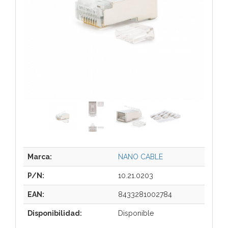
Marca:
NANO CABLE
P/N:
10.21.0203
EAN:
8433281002784
Disponibilidad:
Disponible