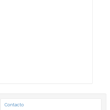
Contacto