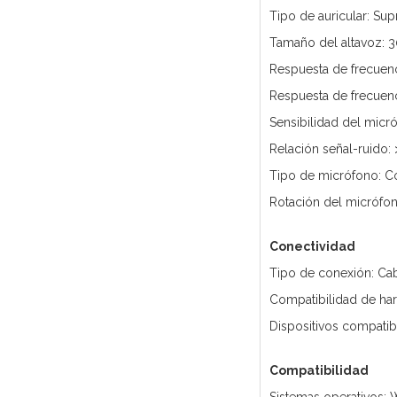
Tipo de auricular: Sup
Tamaño del altavoz:
Respuesta de frecuenc
Respuesta de frecuenc
Sensibilidad del micr
Relación señal-ruido:
Tipo de micrófono: C
Rotación del micrófon
Conectividad
Tipo de conexión: Ca
Compatibilidad de ha
Dispositivos compatib
Compatibilidad