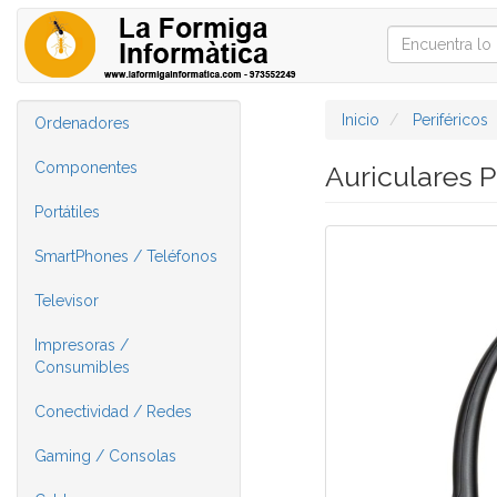
Inicio
Periféricos
Ordenadores
Componentes
Auriculares 
Portátiles
SmartPhones / Teléfonos
Televisor
Impresoras /
Consumibles
Conectividad / Redes
Gaming / Consolas