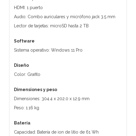
HDMI: 1 puerto
Audio: Combo auriculares y micrófono jack 3.5 mm
Lector de tarjetas: microSD hasta 2 TB
Software
Sistema operativo: Windows 11 Pro
Diseño
Color: Grafito
Dimensiones y peso
Dimensiones: 304.4 x 202.0 x 12.9 mm
Peso: 1.16 kg
Batería
Capacidad: Batería de ion de litio de 61 Wh