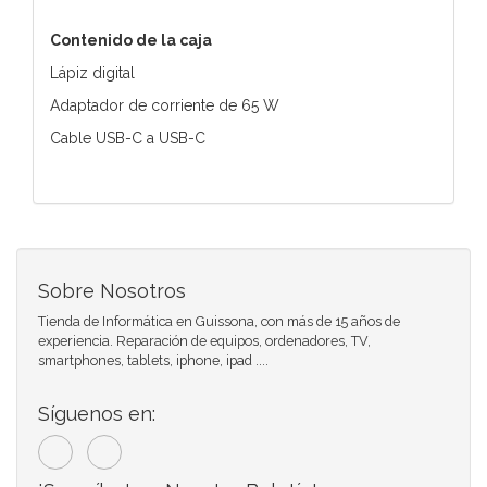
Contenido de la caja
Lápiz digital
Adaptador de corriente de 65 W
Cable USB-C a USB-C
Sobre Nosotros
Tienda de Informática en Guissona, con más de 15 años de
experiencia. Reparación de equipos, ordenadores, TV,
smartphones, tablets, iphone, ipad ....
Síguenos en: