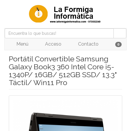
Menú
Acceso
Contacto
0
Portátil Convertible Samsung
Galaxy Book3 360 Intel Core i5-
1340P/ 16GB/ 512GB SSD/ 13.3"
Táctil/ Win11 Pro