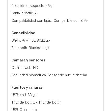
Relación de aspecto: 16:9
Pantalla táctil: Sí
Compatibilidad con lápiz: Compatible con S Pen
Conectividad
Wi-Fi: Wi-Fi 6E 802.11ax
Bluetooth: Bluetooth 5.1
Cámara y sensores
Cámara web: HD
Seguridad biométrica: Sensor de huella dactilar
Puertos y ranuras
USB: 1 x USB 3.2
Thunderbolt: 1 x Thunderbolt 4
USB-C: 1 puerto