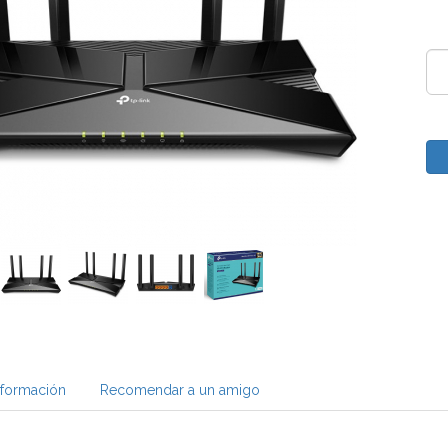
nformación
Recomendar a un amigo