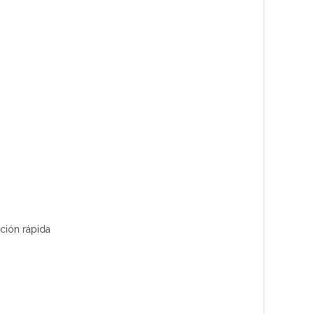
ación rápida