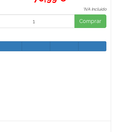
*IVA Incluido
Comprar