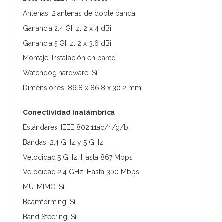
Antenas: 2 antenas de doble banda
Ganancia 2.4 GHz: 2 x 4 dBi
Ganancia 5 GHz: 2 x 3.6 dBi
Montaje: Instalación en pared
Watchdog hardware: Sí
Dimensiones: 86.8 x 86.8 x 30.2 mm
Conectividad inalámbrica
Estándares: IEEE 802.11ac/n/g/b
Bandas: 2.4 GHz y 5 GHz
Velocidad 5 GHz: Hasta 867 Mbps
Velocidad 2.4 GHz: Hasta 300 Mbps
MU-MIMO: Sí
Beamforming: Sí
Band Steering: Sí