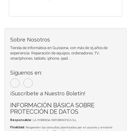
Sobre Nosotros
Tienda de Informática en Guissona, con más de 15 años de
experiencia. Reparación de equipos, ordenadores, TV,
smartphones, tablets, iphone, ipad ....
Síguenos en:
¡Suscríbete a Nuestro Boletín!
INFORMACIÓN BÁSICA SOBRE
PROTECCIÓN DE DATOS
Responsable
: LA FORMIGA INFORMATICA S.L.
Finalidad
: Responder las consultas planteadas por el usuario y enviarle