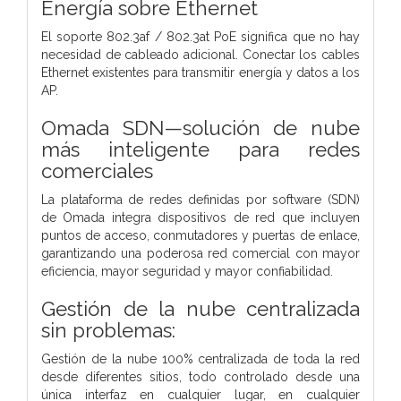
Energía sobre Ethernet
El soporte 802.3af / 802.3at PoE significa que no hay
necesidad de cableado adicional. Conectar los cables
Ethernet existentes para transmitir energía y datos a los
AP.
Omada SDN—solución de nube
más inteligente para redes
comerciales
La plataforma de redes definidas por software (SDN)
de Omada integra dispositivos de red que incluyen
puntos de acceso, conmutadores y puertas de enlace,
garantizando una poderosa red comercial con mayor
eficiencia, mayor seguridad y mayor confiabilidad.
Gestión de la nube centralizada
sin problemas:
Gestión de la nube 100% centralizada de toda la red
desde diferentes sitios, todo controlado desde una
única interfaz en cualquier lugar, en cualquier