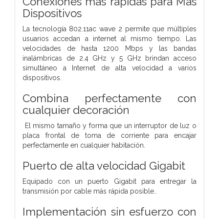
Conexiones más rápidas para Más
Dispositivos
La tecnología 802.11ac wave 2 permite que múltiples
usuarios accedan a internet al mismo tiempo. Las
velocidades de hasta 1200 Mbps y las bandas
inalámbricas de 2.4 GHz y 5 GHz brindan acceso
simultáneo a Internet de alta velocidad a varios
dispositivos.
Combina perfectamente con
cualquier decoración
El mismo tamaño y forma que un interruptor de luz o
placa frontal de toma de corriente para encajar
perfectamente en cualquier habitación.
Puerto de alta velocidad Gigabit
Equipado con un puerto Gigabit para entregar la
transmisión por cable más rápida posible..
Implementación sin esfuerzo con