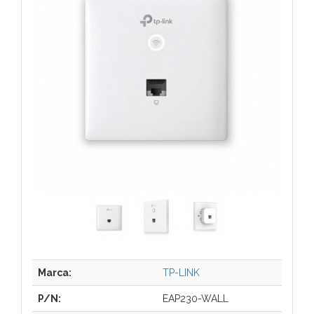
Marca:
TP-LINK
P/N:
EAP230-WALL