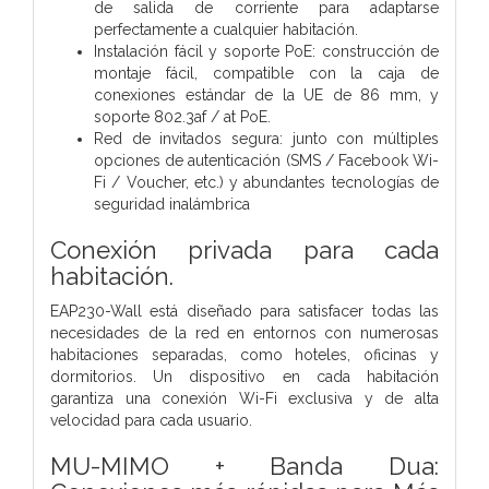
de salida de corriente para adaptarse
perfectamente a cualquier habitación.
Instalación fácil y soporte PoE: construcción de
montaje fácil, compatible con la caja de
conexiones estándar de la UE de 86 mm, y
soporte 802.3af / at PoE.
Red de invitados segura: junto con múltiples
opciones de autenticación (SMS / Facebook Wi-
Fi / Voucher, etc.) y abundantes tecnologías de
seguridad inalámbrica
Conexión privada para cada
habitación.
EAP230-Wall está diseñado para satisfacer todas las
necesidades de la red en entornos con numerosas
habitaciones separadas, como hoteles, oficinas y
dormitorios. Un dispositivo en cada habitación
garantiza una conexión Wi-Fi exclusiva y de alta
velocidad para cada usuario.
MU-MIMO + Banda Dua: