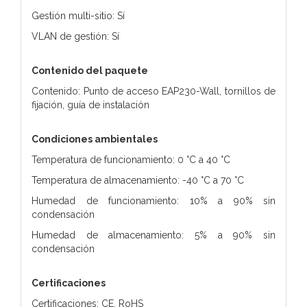
Gestión multi-sitio: Sí
VLAN de gestión: Sí
Contenido del paquete
Contenido: Punto de acceso EAP230-Wall, tornillos de
fijación, guía de instalación
Condiciones ambientales
Temperatura de funcionamiento: 0 °C a 40 °C
Temperatura de almacenamiento: -40 °C a 70 °C
Humedad de funcionamiento: 10% a 90% sin
condensación
Humedad de almacenamiento: 5% a 90% sin
condensación
Certificaciones
Certificaciones: CE, RoHS