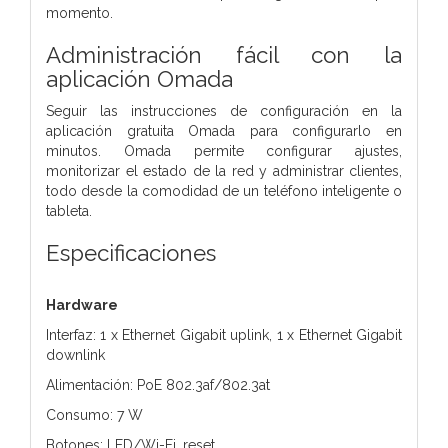
momento.
Administración fácil con la
aplicación Omada
Seguir las instrucciones de configuración en la
aplicación gratuita Omada para configurarlo en
minutos. Omada permite configurar ajustes,
monitorizar el estado de la red y administrar clientes,
todo desde la comodidad de un teléfono inteligente o
tableta.
Especificaciones
Hardware
Interfaz: 1 x Ethernet Gigabit uplink, 1 x Ethernet Gigabit
downlink
Alimentación: PoE 802.3af/802.3at
Consumo: 7 W
Botones: LED/Wi-Fi, reset