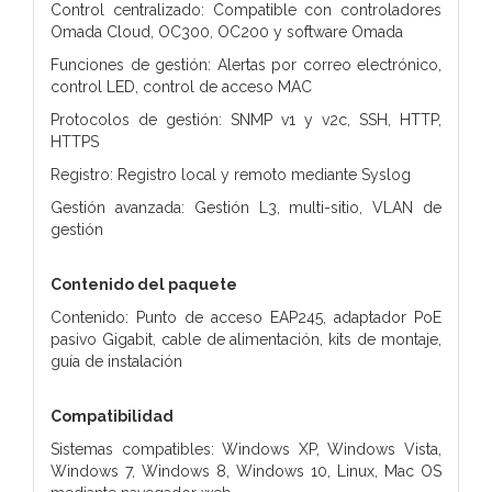
Control centralizado: Compatible con controladores
Omada Cloud, OC300, OC200 y software Omada
Funciones de gestión: Alertas por correo electrónico,
control LED, control de acceso MAC
Protocolos de gestión: SNMP v1 y v2c, SSH, HTTP,
HTTPS
Registro: Registro local y remoto mediante Syslog
Gestión avanzada: Gestión L3, multi-sitio, VLAN de
gestión
Contenido del paquete
Contenido: Punto de acceso EAP245, adaptador PoE
pasivo Gigabit, cable de alimentación, kits de montaje,
guía de instalación
Compatibilidad
Sistemas compatibles: Windows XP, Windows Vista,
Windows 7, Windows 8, Windows 10, Linux, Mac OS