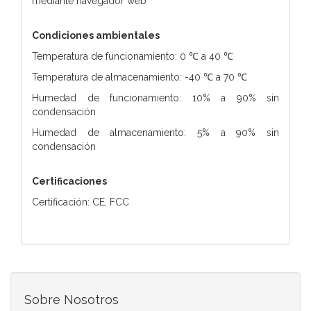
mediante navegador web
Condiciones ambientales
Temperatura de funcionamiento: 0 ℃ a 40 ℃
Temperatura de almacenamiento: -40 ℃ a 70 ℃
Humedad de funcionamiento: 10% a 90% sin
condensación
Humedad de almacenamiento: 5% a 90% sin
condensación
Certificaciones
Certificación: CE, FCC
Sobre Nosotros