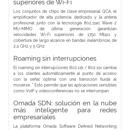
superiores de Wi-Fi
Los conjuntos de chips de clase empresarial QCA, el
amplificador de alta potencia dedicado y la antena
profesional junto con la tecnología 802.11ac Wave 2
MU-MIMO de última generación garantizan
velocidades Wi-Fi superiores de 1750 Mbps y
cobertura de largo alcance en bandas inalámbricas de
2,4 GHz y 5 GHz
Roaming sin interrupciones
El roaming sin interrupciones 802.11k / 802.11v cambia
a los clientes automáticamente al punto de acceso
con la señal óptima con una transición fluida al
moverse. * Esto permite que las aplicaciones sensibles
como VoIP y videoconferencias no se interrumpan.
Omada SDN: solución en la nube
más inteligente para redes
empresariales
La plataforma Omada Software Defined Networking