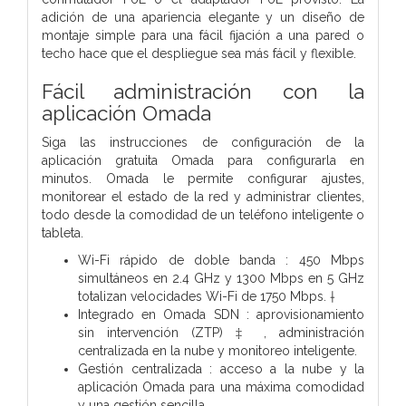
adición de una apariencia elegante y un diseño de
montaje simple para una fácil fijación a una pared o
techo hace que el despliegue sea más fácil y flexible.
Fácil administración con la
aplicación Omada
Siga las instrucciones de configuración de la
aplicación gratuita Omada para configurarla en
minutos. Omada le permite configurar ajustes,
monitorear el estado de la red y administrar clientes,
todo desde la comodidad de un teléfono inteligente o
tableta.
Wi-Fi rápido de doble banda : 450 Mbps
simultáneos en 2.4 GHz y 1300 Mbps en 5 GHz
totalizan velocidades Wi-Fi de 1750 Mbps. †
Integrado en Omada SDN : aprovisionamiento
sin intervención (ZTP) ‡ , administración
centralizada en la nube y monitoreo inteligente.
Gestión centralizada : acceso a la nube y la
aplicación Omada para una máxima comodidad
y una gestión sencilla.