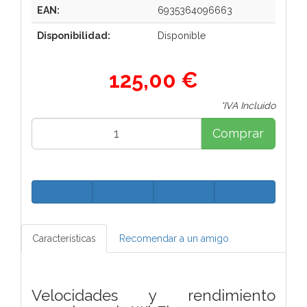
EAN:
6935364096663
Disponibilidad:
Disponible
125,00 €
*IVA Incluido
Comprar
Características
Recomendar a un amigo
Velocidades y rendimiento