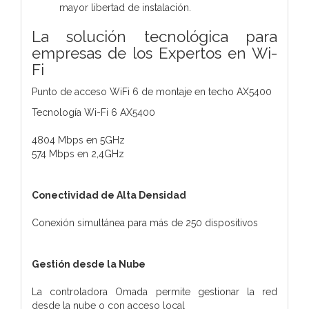
mayor libertad de instalación.
La solución tecnológica para
empresas de los Expertos en Wi-
Fi
Punto de acceso WiFi 6 de montaje en techo AX5400
Tecnología Wi-Fi 6 AX5400
4804 Mbps en 5GHz
574 Mbps en 2,4GHz
Conectividad de Alta Densidad
Conexión simultánea para más de 250 dispositivos
Gestión desde la Nube
La controladora Omada permite gestionar la red
desde la nube o con acceso local