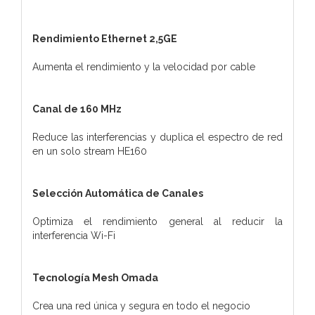
Rendimiento Ethernet 2,5GE
Aumenta el rendimiento y la velocidad por cable
Canal de 160 MHz
Reduce las interferencias y duplica el espectro de red
en un solo stream HE160
Selección Automática de Canales
Optimiza el rendimiento general al reducir la
interferencia Wi-Fi
Tecnología Mesh Omada
Crea una red única y segura en todo el negocio