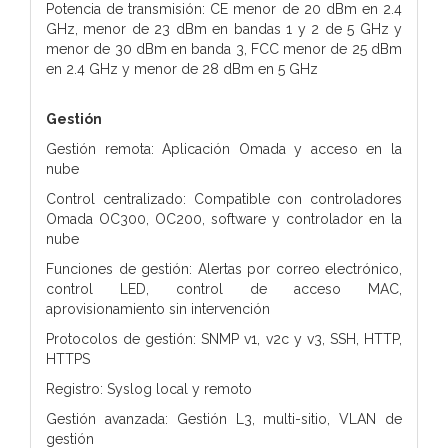
Potencia de transmisión: CE menor de 20 dBm en 2.4
GHz, menor de 23 dBm en bandas 1 y 2 de 5 GHz y
menor de 30 dBm en banda 3, FCC menor de 25 dBm
en 2.4 GHz y menor de 28 dBm en 5 GHz
Gestión
Gestión remota: Aplicación Omada y acceso en la
nube
Control centralizado: Compatible con controladores
Omada OC300, OC200, software y controlador en la
nube
Funciones de gestión: Alertas por correo electrónico,
control LED, control de acceso MAC,
aprovisionamiento sin intervención
Protocolos de gestión: SNMP v1, v2c y v3, SSH, HTTP,
HTTPS
Registro: Syslog local y remoto
Gestión avanzada: Gestión L3, multi-sitio, VLAN de
gestión