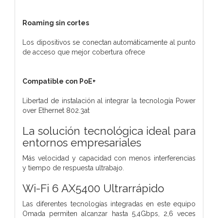
Roaming sin cortes
Los dipositivos se conectan automáticamente al punto
de acceso que mejor cobertura ofrece
Compatible con PoE+
Libertad de instalación al integrar la tecnología Power
over Ethernet 802.3at
La solución tecnológica ideal para
entornos empresariales
Más velocidad y capacidad con menos interferencias
y tiempo de respuesta ultrabajo.
Wi-Fi 6 AX5400 Ultrarrápido
Las diferentes tecnologías integradas en este equipo
Omada permiten alcanzar hasta 5,4Gbps, 2,6 veces