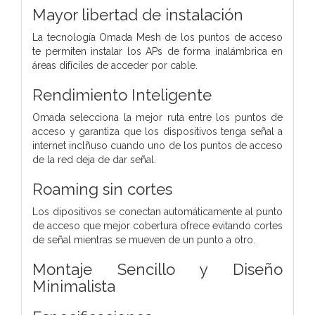
Mayor libertad de instalación
La tecnología Omada Mesh de los puntos de acceso
te permiten instalar los APs de forma inalámbrica en
áreas difíciles de acceder por cable.
Rendimiento Inteligente
Omada selecciona la mejor ruta entre los puntos de
acceso y garantiza que los dispositivos tenga señal a
internet inclñuso cuando uno de los puntos de acceso
de la red deja de dar señal.
Roaming sin cortes
Los dipositivos se conectan automáticamente al punto
de acceso que mejor cobertura ofrece evitando cortes
de señal mientras se mueven de un punto a otro.
Montaje Sencillo y Diseño
Minimalista