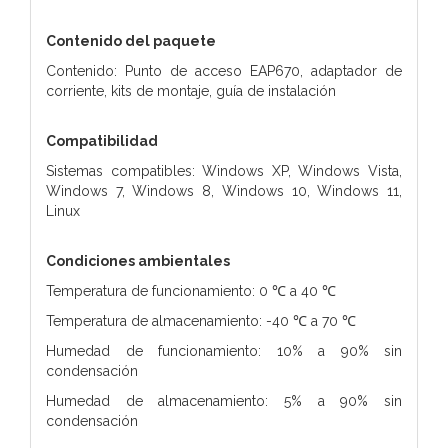
Contenido del paquete
Contenido: Punto de acceso EAP670, adaptador de
corriente, kits de montaje, guía de instalación
Compatibilidad
Sistemas compatibles: Windows XP, Windows Vista,
Windows 7, Windows 8, Windows 10, Windows 11,
Linux
Condiciones ambientales
Temperatura de funcionamiento: 0 ℃ a 40 ℃
Temperatura de almacenamiento: -40 ℃ a 70 ℃
Humedad de funcionamiento: 10% a 90% sin
condensación
Humedad de almacenamiento: 5% a 90% sin
condensación