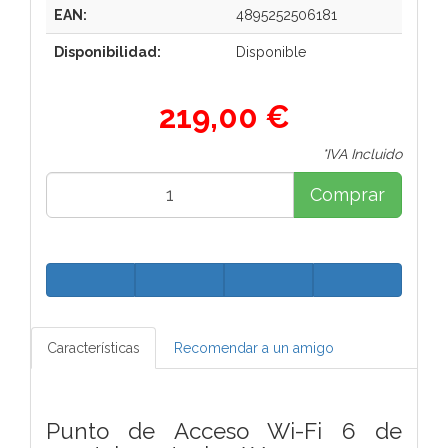
EAN:
4895252506181
Disponibilidad:
Disponible
219,00 €
*IVA Incluido
Comprar
Características
Recomendar a un amigo
Punto de Acceso Wi-Fi 6 de