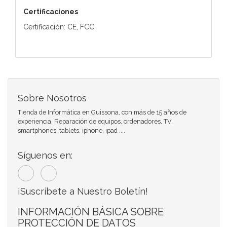
Certificaciones
Certificación: CE, FCC
Sobre Nosotros
Tienda de Informática en Guissona, con más de 15 años de
experiencia. Reparación de equipos, ordenadores, TV,
smartphones, tablets, iphone, ipad ....
Síguenos en:
¡Suscríbete a Nuestro Boletín!
INFORMACIÓN BÁSICA SOBRE
PROTECCIÓN DE DATOS