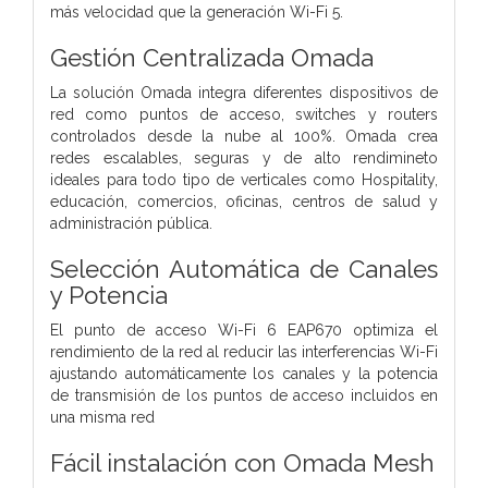
más velocidad que la generación Wi-Fi 5.
Gestión Centralizada Omada
La solución Omada integra diferentes dispositivos de
red como puntos de acceso, switches y routers
controlados desde la nube al 100%. Omada crea
redes escalables, seguras y de alto rendimineto
ideales para todo tipo de verticales como Hospitality,
educación, comercios, oficinas, centros de salud y
administración pública.
Selección Automática de Canales
y Potencia
El punto de acceso Wi-Fi 6 EAP670 optimiza el
rendimiento de la red al reducir las interferencias Wi-Fi
ajustando automáticamente los canales y la potencia
de transmisión de los puntos de acceso incluidos en
una misma red
Fácil instalación con Omada Mesh