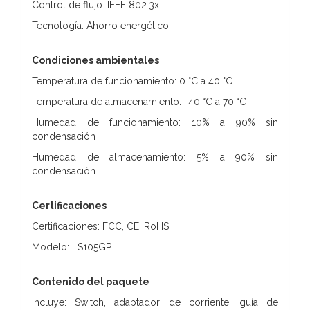
Control de flujo: IEEE 802.3x
Tecnología: Ahorro energético
Condiciones ambientales
Temperatura de funcionamiento: 0 °C a 40 °C
Temperatura de almacenamiento: -40 °C a 70 °C
Humedad de funcionamiento: 10% a 90% sin
condensación
Humedad de almacenamiento: 5% a 90% sin
condensación
Certificaciones
Certificaciones: FCC, CE, RoHS
Modelo: LS105GP
Contenido del paquete
Incluye: Switch, adaptador de corriente, guía de