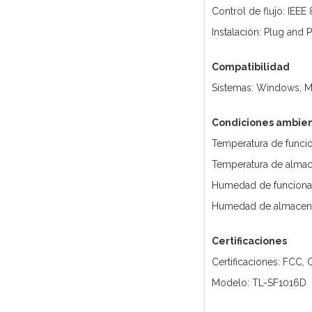
Control de flujo: IEEE
Instalación: Plug and 
Compatibilidad
Sistemas: Windows, M
Condiciones ambien
Temperatura de funcio
Temperatura de almac
Humedad de funciona
Humedad de almacena
Certificaciones
Certificaciones: FCC,
Modelo: TL-SF1016D