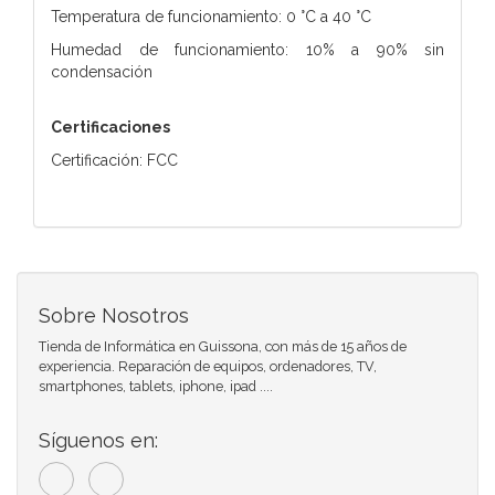
Temperatura de funcionamiento: 0 °C a 40 °C
Humedad de funcionamiento: 10% a 90% sin
condensación
Certificaciones
Certificación: FCC
Sobre Nosotros
Tienda de Informática en Guissona, con más de 15 años de
experiencia. Reparación de equipos, ordenadores, TV,
smartphones, tablets, iphone, ipad ....
Síguenos en: