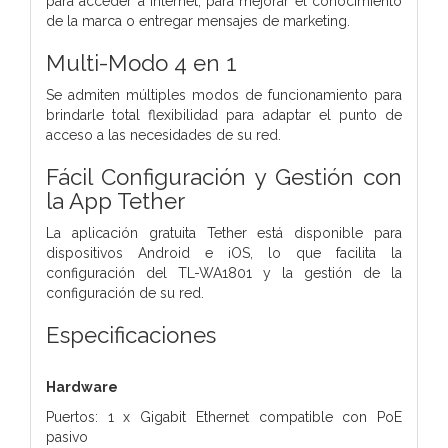
para acceder a Internet, para mejorar el conocimiento
de la marca o entregar mensajes de marketing.
Multi-Modo 4 en 1
Se admiten múltiples modos de funcionamiento para
brindarle total flexibilidad para adaptar el punto de
acceso a las necesidades de su red.
Fácil Configuración y Gestión con
la App Tether
La aplicación gratuita Tether está disponible para
dispositivos Android e iOS, lo que facilita la
configuración del TL-WA1801 y la gestión de la
configuración de su red.
Especificaciones
Hardware
Puertos: 1 x Gigabit Ethernet compatible con PoE
pasivo