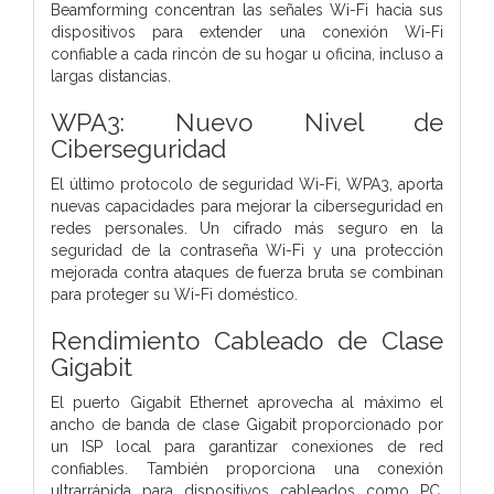
Beamforming concentran las señales Wi-Fi hacia sus
dispositivos para extender una conexión Wi-Fi
confiable a cada rincón de su hogar u oficina, incluso a
largas distancias.
WPA3: Nuevo Nivel de
Ciberseguridad
El último protocolo de seguridad Wi-Fi, WPA3, aporta
nuevas capacidades para mejorar la ciberseguridad en
redes personales. Un cifrado más seguro en la
seguridad de la contraseña Wi-Fi y una protección
mejorada contra ataques de fuerza bruta se combinan
para proteger su Wi-Fi doméstico.
Rendimiento Cableado de Clase
Gigabit
El puerto Gigabit Ethernet aprovecha al máximo el
ancho de banda de clase Gigabit proporcionado por
un ISP local para garantizar conexiones de red
confiables. También proporciona una conexión
ultrarrápida para dispositivos cableados como PC,