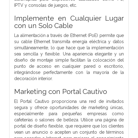
IPTV y consolas de juegos, etc.
Implemente en Cualquier Lugar
con un Solo Cable
La alimentación a través de Ethernet (PoE) permite que
su cable Ethernet transmita energía eléctrica y datos
simultáneamente, lo que hace que la implementación
sea sencilla y flexible. Una apariencia elegante y un
diseño de montaje simple facilitan la colocación del
punto de acceso en cualquier pared o escritorio,
integrándose perfectamente con la mayoría de la
decoración interior.
Marketing con Portal Cautivo
El Portal Cautivo proporciona una red de invitados
segura y ofrece oportunidades de marketing únicas,
especialmente para pequeñas empresas como
cafeterías o salones de belleza. Utilice una página de
portal de diseño flexible, que requiere que los clientes
vean un anuncio o acepten un conjunto de términos