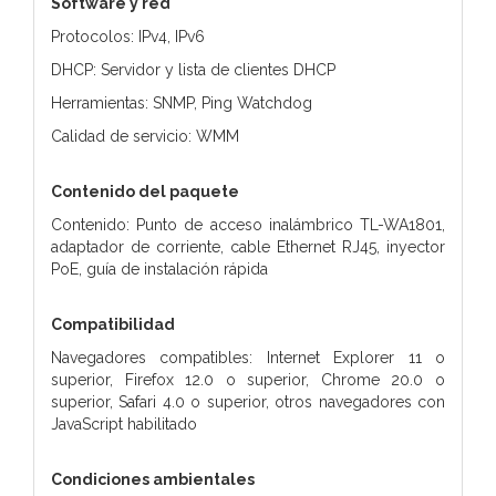
Software y red
Protocolos: IPv4, IPv6
DHCP: Servidor y lista de clientes DHCP
Herramientas: SNMP, Ping Watchdog
Calidad de servicio: WMM
Contenido del paquete
Contenido: Punto de acceso inalámbrico TL-WA1801,
adaptador de corriente, cable Ethernet RJ45, inyector
PoE, guía de instalación rápida
Compatibilidad
Navegadores compatibles: Internet Explorer 11 o
superior, Firefox 12.0 o superior, Chrome 20.0 o
superior, Safari 4.0 o superior, otros navegadores con
JavaScript habilitado
Condiciones ambientales