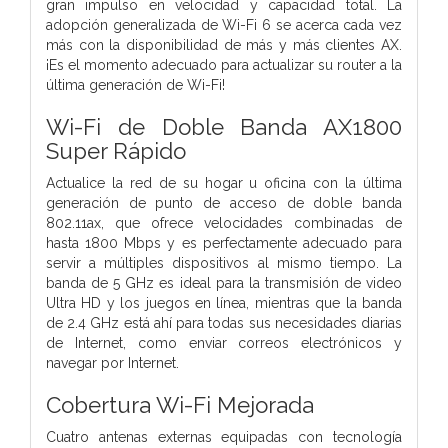
gran impulso en velocidad y capacidad total. La
adopción generalizada de Wi-Fi 6 se acerca cada vez
más con la disponibilidad de más y más clientes AX.
¡Es el momento adecuado para actualizar su router a la
última generación de Wi-Fi!
Wi-Fi de Doble Banda AX1800
Super Rápido
Actualice la red de su hogar u oficina con la última
generación de punto de acceso de doble banda
802.11ax, que ofrece velocidades combinadas de
hasta 1800 Mbps y es perfectamente adecuado para
servir a múltiples dispositivos al mismo tiempo. La
banda de 5 GHz es ideal para la transmisión de video
Ultra HD y los juegos en línea, mientras que la banda
de 2.4 GHz está ahí para todas sus necesidades diarias
de Internet, como enviar correos electrónicos y
navegar por Internet.
Cobertura Wi-Fi Mejorada
Cuatro antenas externas equipadas con tecnología