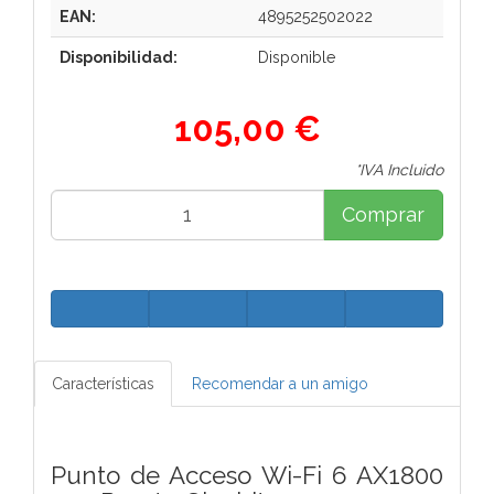
EAN:
4895252502022
Disponibilidad:
Disponible
105,00 €
*IVA Incluido
Comprar
Características
Recomendar a un amigo
Punto de Acceso Wi-Fi 6 AX1800