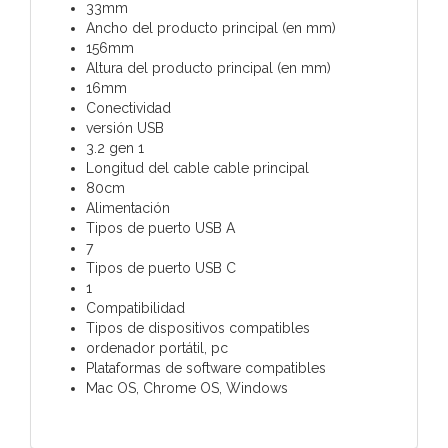
33mm
Ancho del producto principal (en mm)
156mm
Altura del producto principal (en mm)
16mm
Conectividad
versión USB
3.2 gen 1
Longitud del cable cable principal
80cm
Alimentación
Tipos de puerto USB A
7
Tipos de puerto USB C
1
Compatibilidad
Tipos de dispositivos compatibles
ordenador portátil, pc
Plataformas de software compatibles
Mac OS, Chrome OS, Windows