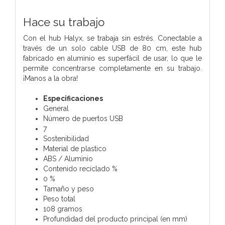
Hace su trabajo
Con el hub Halyx, se trabaja sin estrés. Conectable a
través de un solo cable USB de 80 cm, este hub
fabricado en aluminio es superfácil de usar, lo que le
permite concentrarse completamente en su trabajo.
¡Manos a la obra!
Especificaciones
General
Número de puertos USB
7
Sostenibilidad
Material de plastico
ABS / Aluminio
Contenido reciclado %
0 %
Tamaño y peso
Peso total
108 gramos
Profundidad del producto principal (en mm)