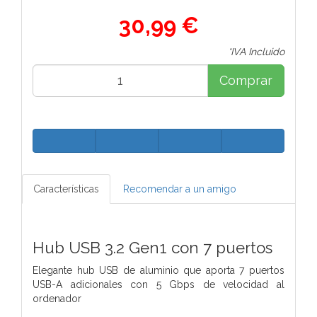
30,99 €
*IVA Incluido
Comprar
Características
Recomendar a un amigo
Hub USB 3.2 Gen1 con 7 puertos
Elegante hub USB de aluminio que aporta 7 puertos
USB-A adicionales con 5 Gbps de velocidad al
ordenador