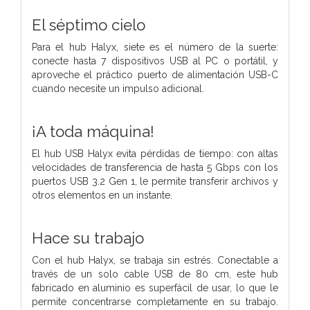
El séptimo cielo
Para el hub Halyx, siete es el número de la suerte:
conecte hasta 7 dispositivos USB al PC o portátil, y
aproveche el práctico puerto de alimentación USB-C
cuando necesite un impulso adicional.
¡A toda máquina!
El hub USB Halyx evita pérdidas de tiempo: con altas
velocidades de transferencia de hasta 5 Gbps con los
puertos USB 3.2 Gen 1, le permite transferir archivos y
otros elementos en un instante.
Hace su trabajo
Con el hub Halyx, se trabaja sin estrés. Conectable a
través de un solo cable USB de 80 cm, este hub
fabricado en aluminio es superfácil de usar, lo que le
permite concentrarse completamente en su trabajo.