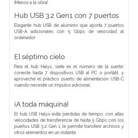
¡Manos a la obra!
Hub USB 3.2 Gen1 con 7 puertos
Elegante hub USB de aluminio que aporta 7 puertos
USB-A adicionales con 5 Gbps de velocidad al
ordenador
El séptimo cielo
Para el hub Halyx, siete es el número de la suerte:
conecte hasta 7 dispositivos USB al PC o portátil, y
aproveche el práctico puerto de alimentación USB-C
cuando necesite un impulso adicional.
¡A toda máquina!
El hub USB Halyx evita pérdidas de tiempo: con altas
velocidades de transferencia de hasta 5 Gbps con los
puertos USB 3.2 Gen 1, le permite transferir archivos y
otros elementos en un instante.