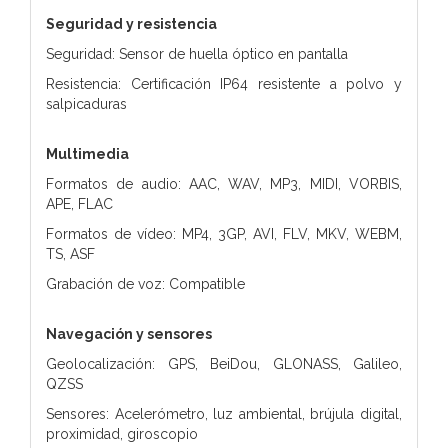
Seguridad y resistencia
Seguridad: Sensor de huella óptico en pantalla
Resistencia: Certificación IP64 resistente a polvo y
salpicaduras
Multimedia
Formatos de audio: AAC, WAV, MP3, MIDI, VORBIS,
APE, FLAC
Formatos de vídeo: MP4, 3GP, AVI, FLV, MKV, WEBM,
TS, ASF
Grabación de voz: Compatible
Navegación y sensores
Geolocalización: GPS, BeiDou, GLONASS, Galileo,
QZSS
Sensores: Acelerómetro, luz ambiental, brújula digital,
proximidad, giroscopio