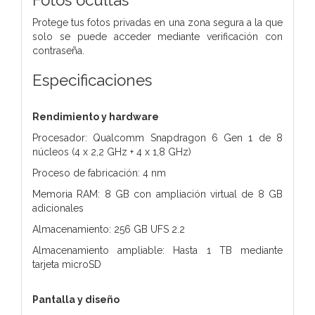
Protege tus fotos privadas en una zona segura a la que
solo se puede acceder mediante verificación con
contraseña.
Especificaciones
Rendimiento y hardware
Procesador: Qualcomm Snapdragon 6 Gen 1 de 8
núcleos (4 x 2,2 GHz + 4 x 1,8 GHz)
Proceso de fabricación: 4 nm
Memoria RAM: 8 GB con ampliación virtual de 8 GB
adicionales
Almacenamiento: 256 GB UFS 2.2
Almacenamiento ampliable: Hasta 1 TB mediante
tarjeta microSD
Pantalla y diseño