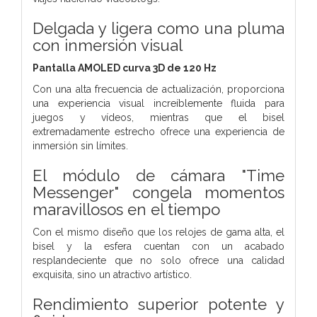
Delgada y ligera como una pluma
con inmersión visual
Pantalla AMOLED curva 3D
de 120 Hz
Con una alta frecuencia de actualización, proporciona
una experiencia visual increíblemente fluida para
juegos y vídeos,
mientras que el bisel
extremadamente estrecho ofrece una
experiencia de
inmersión sin límites.
El módulo de cámara "Time
Messenger"
congela momentos
maravillosos en el tiempo
Con el mismo diseño que los relojes de gama alta, el
bisel y la esfera cuentan con un acabado
resplandeciente que no solo ofrece una calidad
exquisita, sino un atractivo artístico.
Rendimiento superior
potente y