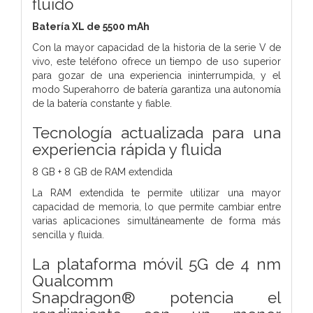
fluido
Batería XL de 5500 mAh
Con la mayor capacidad de la historia de la serie V de
vivo, este teléfono ofrece un tiempo de uso superior
para gozar de una experiencia ininterrumpida, y el
modo Superahorro de batería garantiza una autonomía
de la batería constante y fiable.
Tecnología actualizada para una
experiencia rápida y fluida
8 GB + 8 GB de RAM extendida
La RAM extendida te permite utilizar una mayor
capacidad de memoria, lo que permite cambiar entre
varias aplicaciones simultáneamente de forma más
sencilla y fluida.
La plataforma móvil 5G de 4 nm
Qualcomm
Snapdragon®
potencia el