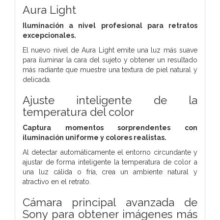
Aura Light
Iluminación a nivel profesional
para retratos
excepcionales.
El nuevo nivel de Aura Light emite una luz más suave
para iluminar la cara del sujeto y obtener un resultado
más radiante que muestre una textura de piel natural y
delicada.
Ajuste inteligente de
la
temperatura del color
Captura momentos sorprendentes con
iluminación uniforme y colores realistas.
Al detectar automáticamente el entorno circundante y
ajustar de forma inteligente la temperatura de color a
una luz cálida o fría, crea un ambiente natural y
atractivo en el retrato.
Cámara principal avanzada de
Sony para obtener imágenes más