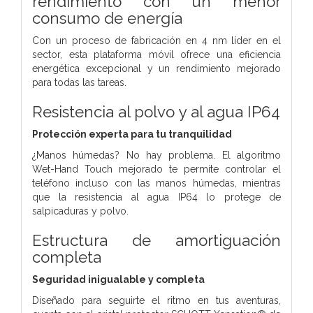
rendimiento con un menor
consumo de energía
Con un proceso de fabricación en 4 nm líder en el
sector, esta plataforma móvil ofrece una eficiencia
energética excepcional y un rendimiento mejorado
para todas las tareas.
Resistencia al polvo
y al agua IP64
Protección experta
para tu tranquilidad
¿Manos húmedas? No hay problema. El algoritmo
Wet-Hand Touch mejorado te permite controlar el
teléfono incluso con las manos húmedas, mientras
que la resistencia al agua IP64 lo protege de
salpicaduras y polvo.
Estructura de
amortiguación
completa
Seguridad inigualable y completa
Diseñado para seguirte el ritmo en tus aventuras,