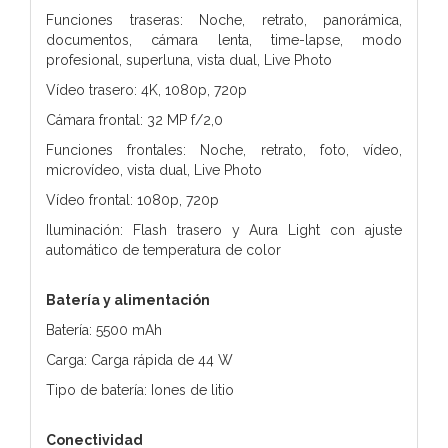
Funciones traseras: Noche, retrato, panorámica,
documentos, cámara lenta, time-lapse, modo
profesional, superluna, vista dual, Live Photo
Vídeo trasero: 4K, 1080p, 720p
Cámara frontal: 32 MP f/2,0
Funciones frontales: Noche, retrato, foto, vídeo,
microvídeo, vista dual, Live Photo
Vídeo frontal: 1080p, 720p
Iluminación: Flash trasero y Aura Light con ajuste
automático de temperatura de color
Batería y alimentación
Batería: 5500 mAh
Carga: Carga rápida de 44 W
Tipo de batería: Iones de litio
Conectividad