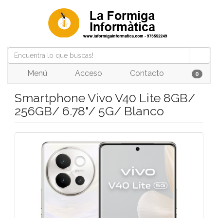
Menú
Acceso
Contacto
0
Smartphone Vivo V40 Lite 8GB/
256GB/ 6.78"/ 5G/ Blanco