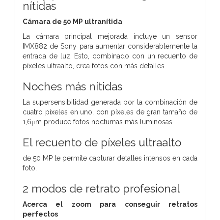
nítidas
Cámara de 50 MP ultranítida
La cámara principal mejorada incluye un sensor
IMX882 de Sony para aumentar considerablemente la
entrada de luz. Esto, combinado con un recuento de
píxeles ultraalto, crea fotos con más detalles.
Noches más nítidas
La supersensibilidad generada por la combinación de
cuatro píxeles en uno, con píxeles de gran tamaño de
1,6μm produce fotos nocturnas más luminosas.
El recuento de píxeles ultraalto
de 50 MP te permite capturar detalles intensos en cada
foto.
2 modos de
retrato profesional
Acerca el zoom para conseguir
retratos
perfectos