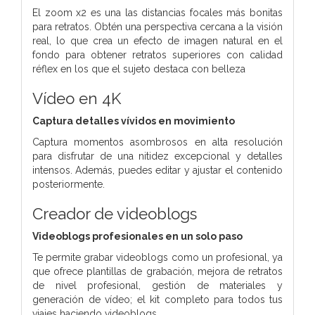
El zoom x2 es una las distancias focales más bonitas
para retratos. Obtén una perspectiva cercana a la visión
real, lo que crea un efecto de imagen natural en el
fondo para obtener retratos superiores con calidad
réflex en los que el sujeto destaca con belleza
Vídeo en 4K
Captura detalles vívidos
en movimiento
Captura momentos asombrosos en alta resolución
para disfrutar de una nitidez excepcional y detalles
intensos. Además, puedes editar y ajustar el contenido
posteriormente.
Creador de videoblogs
Videoblogs profesionales en
un solo paso
Te permite grabar videoblogs como un profesional, ya
que ofrece plantillas de grabación, mejora de retratos
de nivel profesional, gestión de materiales y
generación de vídeo; el kit completo para todos tus
viajes haciendo videoblogs.