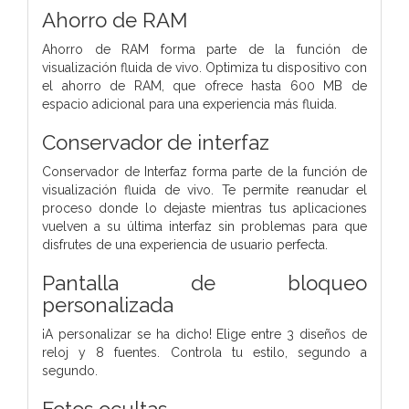
Ahorro de RAM
Ahorro de RAM forma parte de la función de
visualización fluida de vivo. Optimiza tu dispositivo con
el ahorro de RAM, que ofrece hasta 600 MB de
espacio adicional para una experiencia más fluida.
Conservador de interfaz
Conservador de Interfaz forma parte de la función de
visualización fluida de vivo. Te permite reanudar el
proceso donde lo dejaste mientras tus aplicaciones
vuelven a su última interfaz sin problemas para que
disfrutes de una experiencia de usuario perfecta.
Pantalla de bloqueo
personalizada
¡A personalizar se ha dicho! Elige entre 3 diseños de
reloj y 8 fuentes. Controla tu estilo, segundo a
segundo.
Fotos ocultas