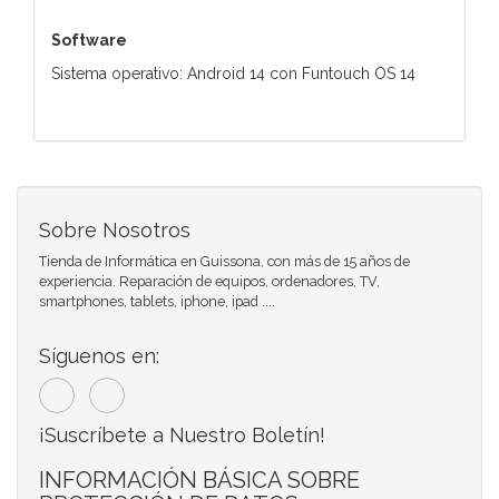
Software
Sistema operativo: Android 14 con Funtouch OS 14
Sobre Nosotros
Tienda de Informática en Guissona, con más de 15 años de
experiencia. Reparación de equipos, ordenadores, TV,
smartphones, tablets, iphone, ipad ....
Síguenos en:
¡Suscríbete a Nuestro Boletín!
INFORMACIÓN BÁSICA SOBRE