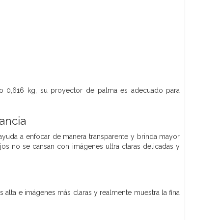
mo 0,616 kg, su proyector de palma es adecuado para
ancia
 ayuda a enfocar de manera transparente y brinda mayor
jos no se cansan con imágenes ultra claras delicadas y
 alta e imágenes más claras y realmente muestra la fina