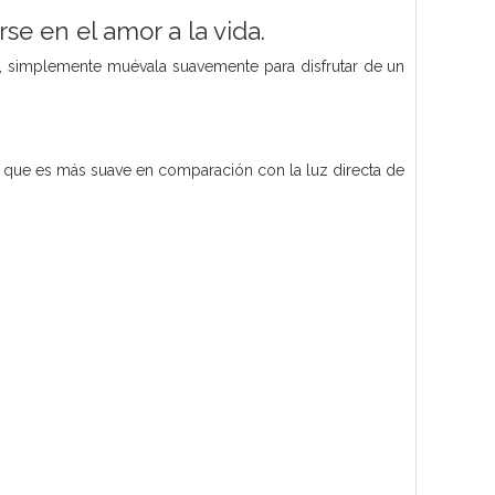
se en el amor a la vida.
, simplemente muévala suavemente para disfrutar de un
a, que es más suave en comparación con la luz directa de