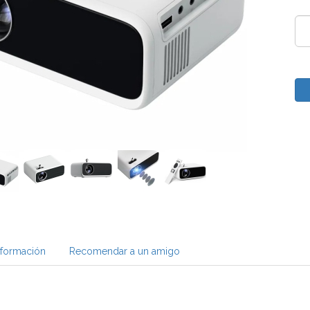
nformación
Recomendar a un amigo