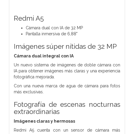
Redmi A5
Cámara dual con IA de 32 MP
Pantalla inmersiva de 6,88"
Imágenes súper nítidas de 32 MP
Cámara dual integral con IA
Un nuevo sistema de imágenes de doble cámara con
IA para obtener imágenes más claras y una experiencia
fotográfica mejorada.
Con una nueva marca de agua de cámara para fotos
más exclusivas.
Fotografía de escenas nocturnas
extraordinarias
Imágenes claras y hermosas
Redmi A5 cuenta con un sensor de cámara más