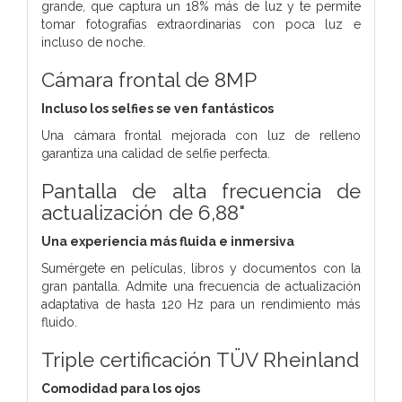
grande, que captura un 18% más de luz y te permite
tomar fotografías extraordinarias con poca luz e
incluso de noche.
Cámara frontal de 8MP
Incluso los selfies se ven fantásticos
Una cámara frontal mejorada con luz de relleno
garantiza una calidad de selfie perfecta.
Pantalla de alta frecuencia de
actualización de 6,88"
Una experiencia más fluida e inmersiva
Sumérgete en películas, libros y documentos con la
gran pantalla. Admite una frecuencia de actualización
adaptativa de hasta 120 Hz para un rendimiento más
fluido.
Triple certificación TÜV Rheinland
Comodidad para los ojos