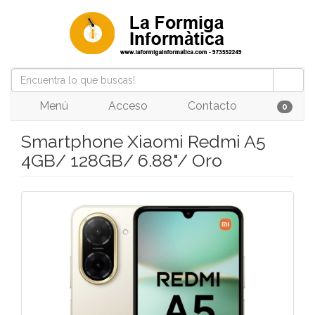
Menú
Acceso
Contacto
0
Smartphone Xiaomi Redmi A5
4GB/ 128GB/ 6.88"/ Oro