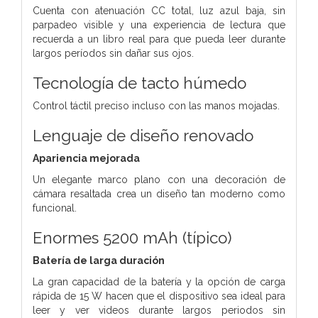
Cuenta con atenuación CC total, luz azul baja, sin
parpadeo visible y una experiencia de lectura que
recuerda a un libro real para que pueda leer durante
largos períodos sin dañar sus ojos.
Tecnología de tacto húmedo
Control táctil preciso incluso con las manos mojadas.
Lenguaje de diseño renovado
Apariencia mejorada
Un elegante marco plano con una decoración de
cámara resaltada crea un diseño tan moderno como
funcional.
Enormes 5200 mAh (típico)
Batería de larga duración
La gran capacidad de la batería y la opción de carga
rápida de 15 W hacen que el dispositivo sea ideal para
leer y ver videos durante largos periodos sin