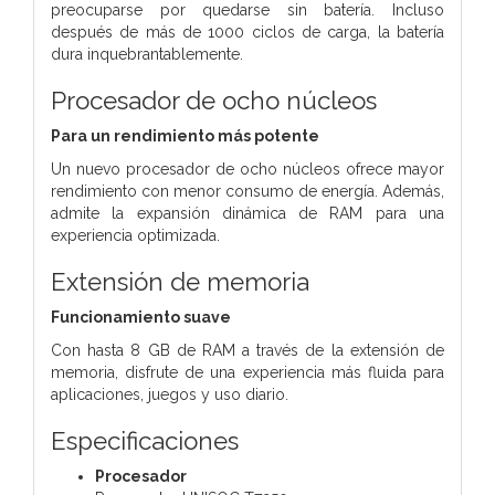
preocuparse por quedarse sin batería. Incluso
después de más de 1000 ciclos de carga, la batería
dura inquebrantablemente.
Procesador de ocho núcleos
Para un rendimiento más potente
Un nuevo procesador de ocho núcleos ofrece mayor
rendimiento con menor consumo de energía. Además,
admite la expansión dinámica de RAM para una
experiencia optimizada.
Extensión de memoria
Funcionamiento suave
Con hasta 8 GB de RAM a través de la extensión de
memoria, disfrute de una experiencia más fluida para
aplicaciones, juegos y uso diario.
Especificaciones
Procesador