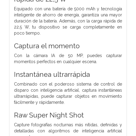
Equipado con una batería de 5000 mAh y tecnología
inteligente de ahorro de energía, garantiza una mayor
duración de la batería. Además, con la carga rápida de
22,5 W, tu dispositivo se carga completamente en
poco tiempo.
Captura el momento
Con la cámara IA de 50 MP, puedes capturar
momentos perfectos en cualquier escena.
Instantánea ultrarrápida
Combinado con el poderoso sistema de control de
disparo con inteligencia artificial, captura instantáneas
ultrarrápidas, puede capturar objetos en movimiento
fácilmente y rápidamente.
Raw Super Night Shot
Capture fotografías nocturnas más nítidas, definidas y
detalladas con algoritmos de inteligencia artificial