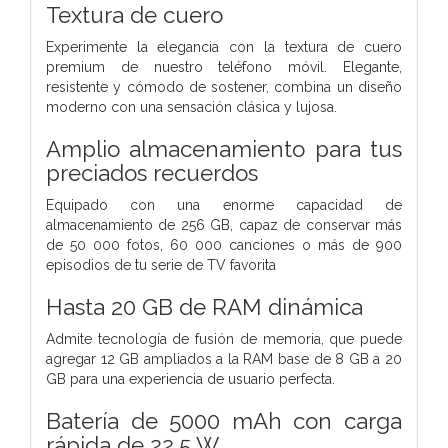
Textura de cuero
Experimente la elegancia con la textura de cuero
premium de nuestro teléfono móvil. Elegante,
resistente y cómodo de sostener, combina un diseño
moderno con una sensación clásica y lujosa.
Amplio almacenamiento para tus
preciados recuerdos
Equipado con una enorme capacidad de
almacenamiento de 256 GB, capaz de conservar más
de 50 000 fotos, 60 000 canciones o más de 900
episodios de tu serie de TV favorita
Hasta 20 GB de RAM dinámica
Admite tecnología de fusión de memoria, que puede
agregar 12 GB ampliados a la RAM base de 8 GB a 20
GB para una experiencia de usuario perfecta.
Batería de 5000 mAh con carga
rápida de 22,5 W