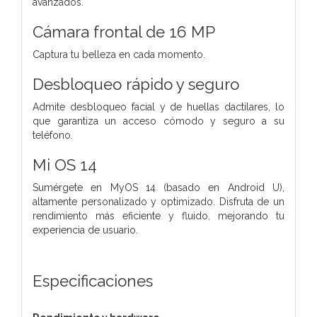
avanzados.
Cámara frontal de 16 MP
Captura tu belleza en cada momento.
Desbloqueo rápido y seguro
Admite desbloqueo facial y de huellas dactilares, lo
que garantiza un acceso cómodo y seguro a su
teléfono.
Mi OS 14
Sumérgete en MyOS 14 (basado en Android U),
altamente personalizado y optimizado. Disfruta de un
rendimiento más eficiente y fluido, mejorando tu
experiencia de usuario.
Especificaciones