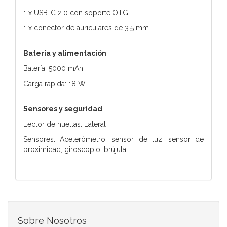
1 x USB-C 2.0 con soporte OTG
1 x conector de auriculares de 3.5 mm
Batería y alimentación
Batería: 5000 mAh
Carga rápida: 18 W
Sensores y seguridad
Lector de huellas: Lateral
Sensores: Acelerómetro, sensor de luz, sensor de
proximidad, giroscopio, brújula
Sobre Nosotros