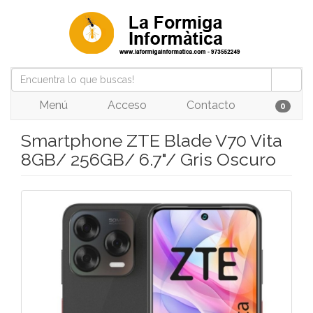
Menú
Acceso
Contacto
0
Smartphone ZTE Blade V70 Vita
8GB/ 256GB/ 6.7"/ Gris Oscuro