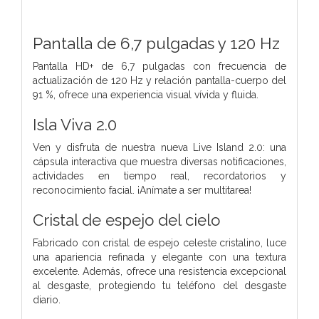
Pantalla de 6,7 pulgadas y 120 Hz
Pantalla HD+ de 6,7 pulgadas con frecuencia de
actualización de 120 Hz y relación pantalla-cuerpo del
91 %, ofrece una experiencia visual vívida y fluida.
Isla Viva 2.0
Ven y disfruta de nuestra nueva Live Island 2.0: una
cápsula interactiva que muestra diversas notificaciones,
actividades en tiempo real, recordatorios y
reconocimiento facial. ¡Anímate a ser multitarea!
Cristal de espejo del cielo
Fabricado con cristal de espejo celeste cristalino, luce
una apariencia refinada y elegante con una textura
excelente. Además, ofrece una resistencia excepcional
al desgaste, protegiendo tu teléfono del desgaste
diario.