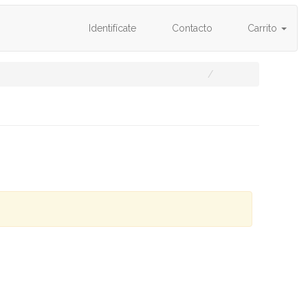
Identifícate
Contacto
Carrito