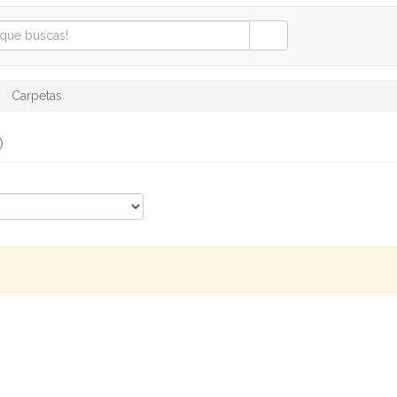
Carpetas
)