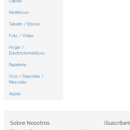
Cables
Periféricos
Tablets / Ebook
Foto / Video
Hogar /
Electrodomésticos
Papelería
Ocio / Deportes /
Mascotas
Apple
Sobre Nosotros
¡Suscríbet