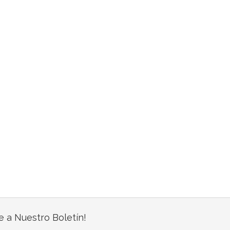
e a Nuestro Boletín!