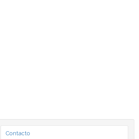
Contacto