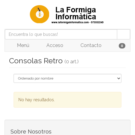
Menú
Acceso
Contacto
0
Consolas Retro
(0 art.)
No hay resultados.
Sobre Nosotros