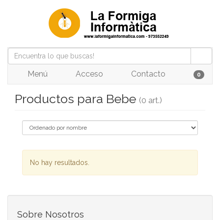
Menú
Acceso
Contacto
0
Productos para Bebe
(0 art.)
No hay resultados.
Sobre Nosotros