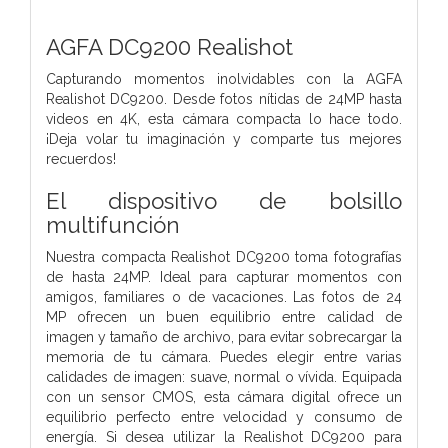
AGFA DC9200 Realishot
Capturando momentos inolvidables con la AGFA
Realishot DC9200. Desde fotos nítidas de 24MP hasta
videos en 4K, esta cámara compacta lo hace todo.
¡Deja volar tu imaginación y comparte tus mejores
recuerdos!
El dispositivo de bolsillo
multifunción
Nuestra compacta Realishot DC9200 toma fotografías
de hasta 24MP. Ideal para capturar momentos con
amigos, familiares o de vacaciones. Las fotos de 24
MP ofrecen un buen equilibrio entre calidad de
imagen y tamaño de archivo, para evitar sobrecargar la
memoria de tu cámara. Puedes elegir entre varias
calidades de imagen: suave, normal o vívida. Equipada
con un sensor CMOS, esta cámara digital ofrece un
equilibrio perfecto entre velocidad y consumo de
energía. Si desea utilizar la Realishot DC9200 para