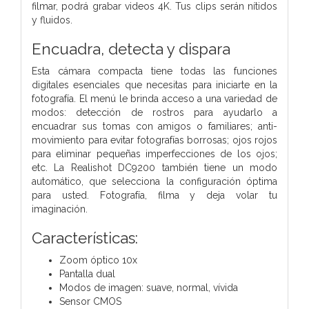
filmar, podrá grabar videos 4K. Tus clips serán nítidos
y fluidos.
Encuadra, detecta y dispara
Esta cámara compacta tiene todas las funciones
digitales esenciales que necesitas para iniciarte en la
fotografía. El menú le brinda acceso a una variedad de
modos: detección de rostros para ayudarlo a
encuadrar sus tomas con amigos o familiares; anti-
movimiento para evitar fotografías borrosas; ojos rojos
para eliminar pequeñas imperfecciones de los ojos;
etc. La Realishot DC9200 también tiene un modo
automático, que selecciona la configuración óptima
para usted. Fotografía, filma y deja volar tu
imaginación.
Características:
Zoom óptico 10x
Pantalla dual
Modos de imagen: suave, normal, vívida
Sensor CMOS