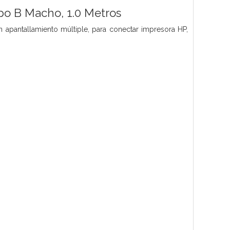
po B Macho, 1.0 Metros
apantallamiento múltiple, para conectar impresora HP,