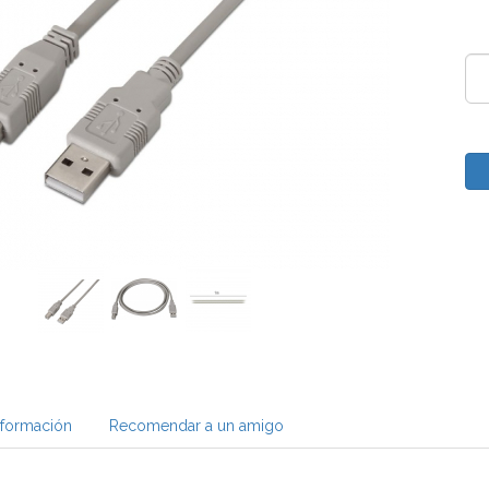
nformación
Recomendar a un amigo