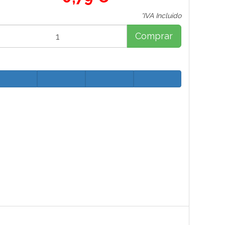
*IVA Incluido
Comprar