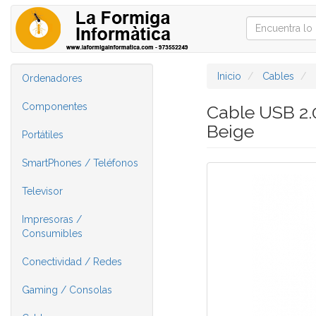
Inicio
Cables
Ordenadores
Componentes
Cable USB 2
Beige
Portátiles
SmartPhones / Teléfonos
Televisor
Impresoras /
Consumibles
Conectividad / Redes
Gaming / Consolas