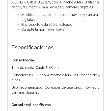
AISENS – Cable USB 2.0, tipo A Macho a Mini B Macho,
negro, 0.5 metros para móviles y cámaras digitales
Se utiliza principalmente para móviles y cámaras
digitales
El producto está 100% testeado
Cumple la normativa RoHS
Especificaciones
Conectividad
Tipo de cable: Cable USB 2.0
Conectores: USB tipo A macho a Mini USB macho de 5
pines
Uso recomendado: Conexión de teléfonos móviles y
cámaras digitales
Características físicas