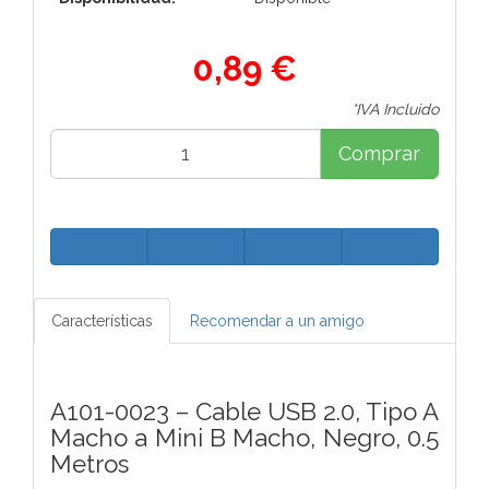
0,89 €
*IVA Incluido
Comprar
Características
Recomendar a un amigo
A101-0023 – Cable USB 2.0, Tipo A
Macho a Mini B Macho, Negro, 0.5
Metros