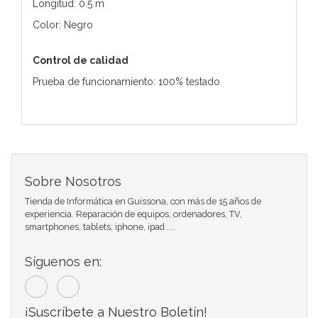
Longitud: 0.5 m
Color: Negro
Control de calidad
Prueba de funcionamiento: 100% testado
Sobre Nosotros
Tienda de Informática en Guissona, con más de 15 años de
experiencia. Reparación de equipos, ordenadores, TV,
smartphones, tablets, iphone, ipad ....
Síguenos en:
¡Suscríbete a Nuestro Boletín!