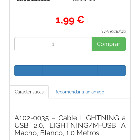
1,99 €
*IVA Incluido
Comprar
Características
Recomendar a un amigo
A102-0035 – Cable LIGHTNING a
USB 2.0, LIGHTNING/M-USB A
Macho, Blanco, 1.0 Metros