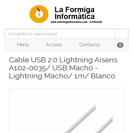
Menú
Acceso
Contacto
0
Cable USB 2.0 Lightning Aisens
A102-0035/ USB Macho -
Lightning Macho/ 1m/ Blanco