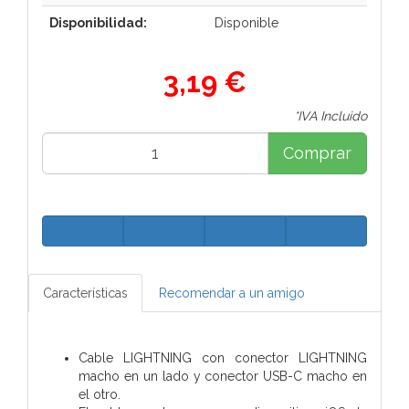
Disponibilidad:
Disponible
3,19 €
*IVA Incluido
Comprar
Características
Recomendar a un amigo
Cable LIGHTNING con conector LIGHTNING
macho en un lado y conector USB-C macho en
el otro.