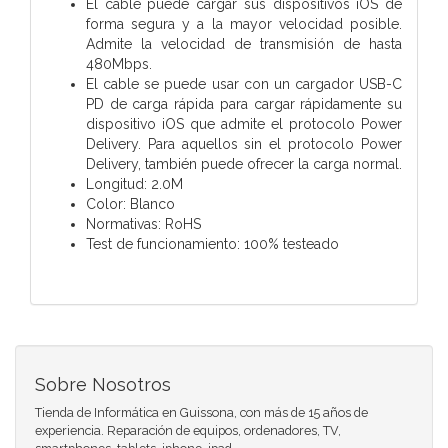
El cable puede cargar sus dispositivos iOS de
forma segura y a la mayor velocidad posible.
Admite la velocidad de transmisión de hasta
480Mbps.
El cable se puede usar con un cargador USB-C
PD de carga rápida para cargar rápidamente su
dispositivo iOS que admite el protocolo Power
Delivery. Para aquellos sin el protocolo Power
Delivery, también puede ofrecer la carga normal.
Longitud: 2.0M
Color: Blanco
Normativas: RoHS
Test de funcionamiento: 100% testeado
Sobre Nosotros
Tienda de Informática en Guissona, con más de 15 años de
experiencia. Reparación de equipos, ordenadores, TV,