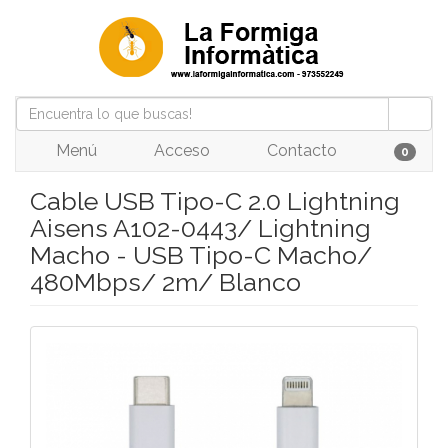
Menú
Acceso
Contacto
0
Cable USB Tipo-C 2.0 Lightning
Aisens A102-0443/ Lightning
Macho - USB Tipo-C Macho/
480Mbps/ 2m/ Blanco