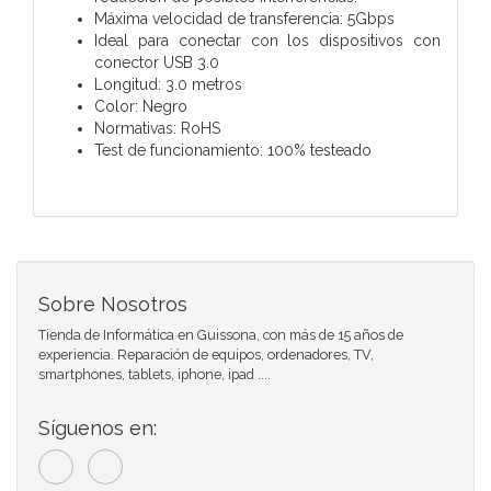
Máxima velocidad de transferencia: 5Gbps
Ideal para conectar con los dispositivos con
conector USB 3.0
Longitud: 3.0 metros
Color: Negro
Normativas: RoHS
Test de funcionamiento: 100% testeado
Sobre Nosotros
Tienda de Informática en Guissona, con más de 15 años de
experiencia. Reparación de equipos, ordenadores, TV,
smartphones, tablets, iphone, ipad ....
Síguenos en: