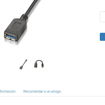
nformación
Recomendar a un amigo