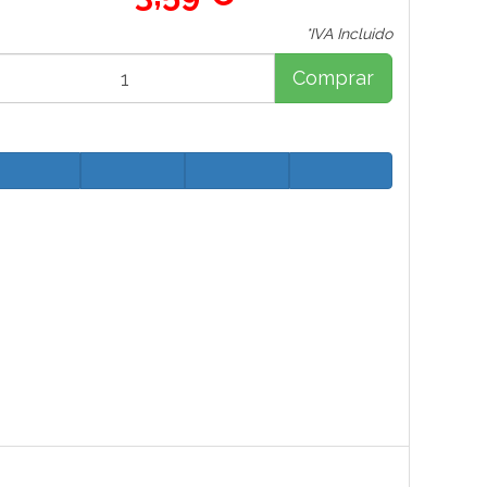
*IVA Incluido
Comprar